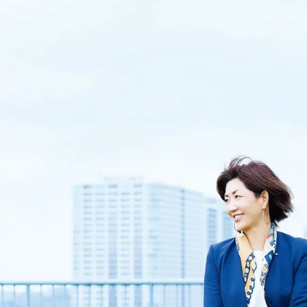
乃村工藝社の最新ニュースをお届けしております