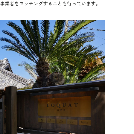
、事業者をマッチングすることも行っています。