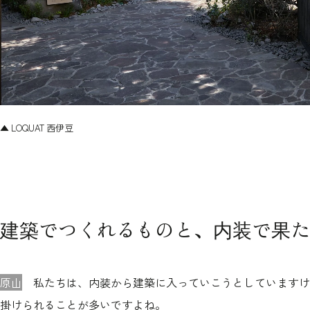
▲ LOQUAT 西伊豆
建築でつくれるものと、内装で果た
原山
私たちは、内装から建築に入っていこうとしていますけ
掛けられることが多いですよね。