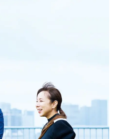
乃村工藝社の実績紹介を中心に発信しております