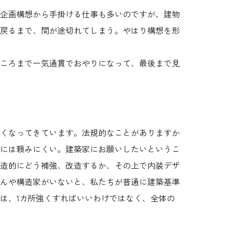
企画構想から手掛ける仕事も多いのですが、建物
戻るまで、間が途切れてしまう。やはり構想を形
ころまで一気通貫でおやりになって、最後まで見
くなってきています。法規的なことがありますか
には頼みにくい。建築家にお願いしたいというこ
造的にどう補強、改造するか、その上で内装デザ
んや構造家がいないと、私たちが普通に建築基準
は、1カ所強くすればいいわけではなく、全体の