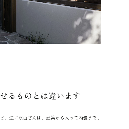
せるものとは違います
ど、逆に永山さんは、建築から入って内装まで手