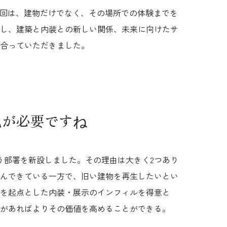
。第2回は、建物だけでなく、その場所での体験までを
し、建築と内装との新しい関係、未来に向けたサ
合っていただきました。
見が必要ですね
部署を新設しました。その理由は大きく2つあり
んできている一方で、旧い建物を再生したいとい
を起点とした内装・展示のインフィルを得意と
があればよりその価値を高めることができる。