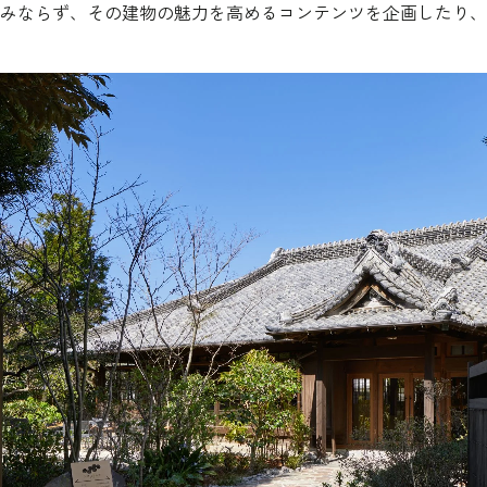
みならず、その建物の魅力を高めるコンテンツを企画したり