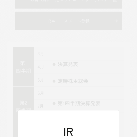
IRニュースメール登録
IR