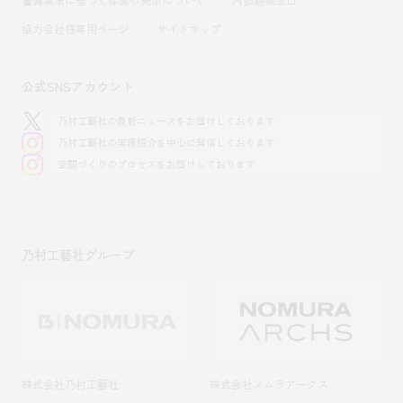
協力会社様専用ページ
サイトマップ
公式SNSアカウント
乃村工藝社の最新ニュースをお届けしております
乃村工藝社の実績紹介を中心に発信しております
空間づくりのプロセスをお届けしております
乃村工藝社グループ
株式会社乃村工藝社
株式会社ノムラアークス