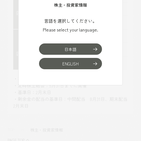
株主・投資家情報
言語を選択してください。
Please select your language.
日本語
ENGLISH
株主・投資家情報
TOP
PAGE TOP