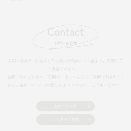
Contact
お問い合わせ
お問い合わせ/お見積もり依頼/資料請求は下記よりお気軽にご
連絡ください。
お問い合わせの多いご質問や、よくいただくご質問は別途「よく
あるご質問」ページに掲載しておりますので、
ご活用ください。
お問い合わせ
よくあるご質問