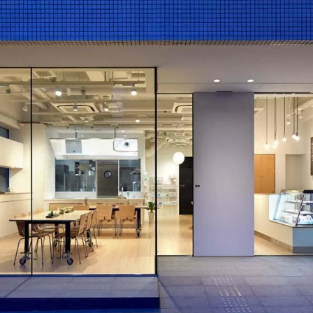
乃村工藝社の実績紹介を中心に発信しております