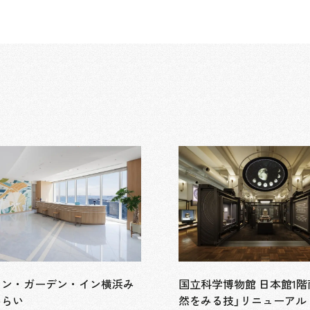
トン・ガーデン・イン横浜み
国立科学博物館 日本館1階
みらい
然をみる技」リニューアル