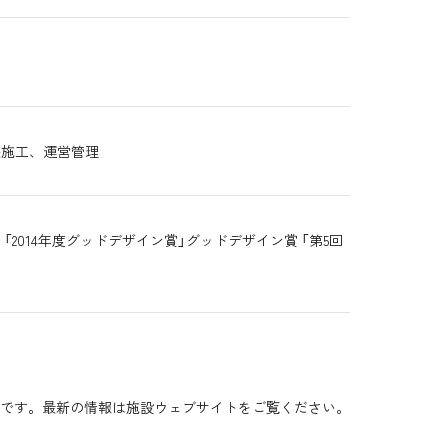
装施工、運営管理
 「2014年度グッドデザイン賞」グッドデザイン賞 「第5回
です。最新の情報は施設ウェブサイトをご覧ください。