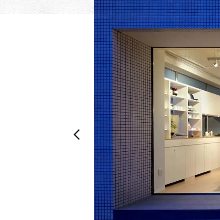
乃村工藝社の最新ニュースをお届けしております