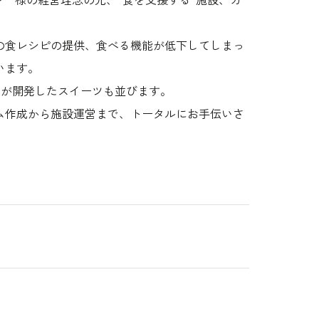
の食レシピの提供、食べる機能が低下してしまっ
います。
フが開発したスイーツも並びます。
ム作成から施設運営まで、トータルにお手伝いさ