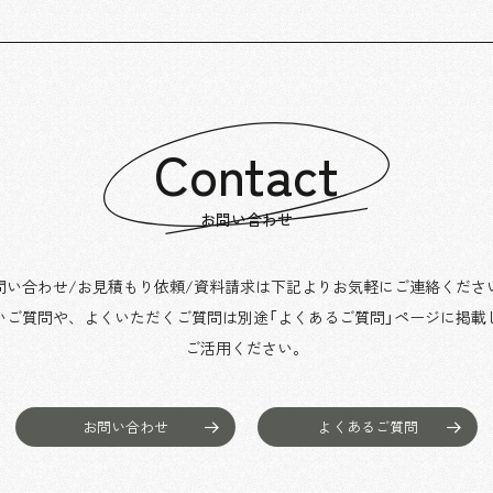
Contact
お問い合わせ
問い合わせ/お見積もり依頼/資料請求は下記よりお気軽にご連絡くださ
いご質問や、よくいただくご質問は別途「よくあるご質問」ページに掲載
ご活用ください。
お問い合わせ
よくあるご質問