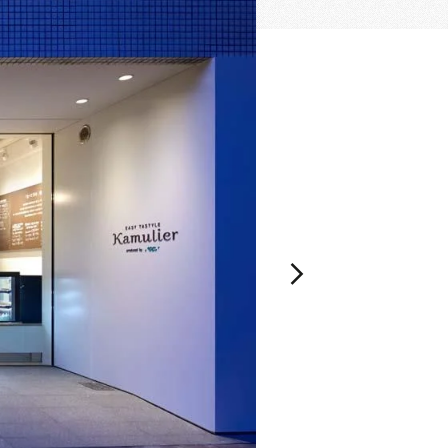
空間づくりのプロセスをお届けしております