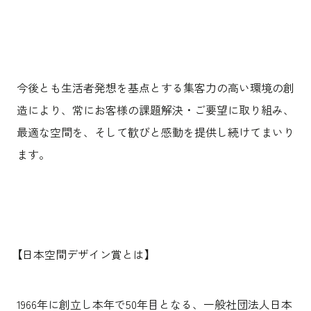
今後とも生活者発想を基点とする集客力の高い環境の創
造により、常にお客様の課題解決・ご要望に取り組み、
最適な空間を、そして歓びと感動を提供し続けてまいり
ます。
【日本空間デザイン賞とは】
1966年に創立し本年で50年目となる、一般社団法人日本