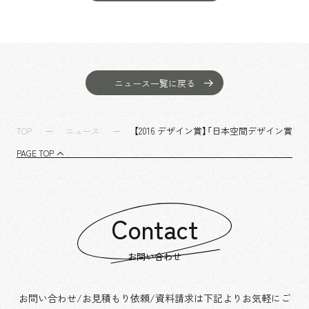
ニュース一覧に戻る
【2016 デザイン賞】「日本空間デザイン賞20
TOP
ニュース
PAGE TOP
Contact
お問い合わせ
お問い合わせ/お見積もり依頼/資料請求は下記よりお気軽にご