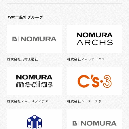
乃村工藝社グループ
株式会社乃村工藝社
株式会社ノムラアークス
株式会社ノムラメディアス
株式会社シーズ・スリー