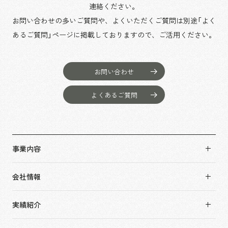
連絡ください。
お問い合わせの多いご質問や、よくいただくご質問は別途「よく
あるご質問」ページに掲載しておりますので、
ご活用ください。
お問い合わせ
よくあるご質問
事業内容
事業内容TOP
会社情報
市場領域
会社情報TOP
実績紹介
トップメッセージ
実績紹介TOP