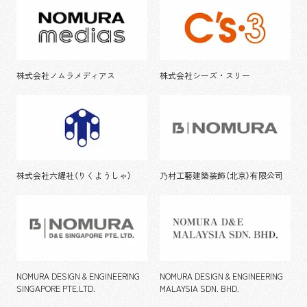
株式会社ノムラメディアス
株式会社シーズ・スリー
株式会社六耀社（りくようしゃ）
乃村工藝建築装飾（北京）有限公司
NOMURA DESIGN & ENGINEERING
NOMURA DESIGN & ENGINEERING
SINGAPORE PTE.LTD.
MALAYSIA SDN. BHD.