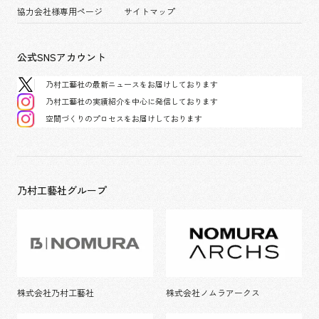
協力会社様専用ページ
サイトマップ
公式SNSアカウント
乃村工藝社の最新ニュースをお届けしております
乃村工藝社の実績紹介を中心に発信しております
空間づくりのプロセスをお届けしております
乃村工藝社グループ
株式会社乃村工藝社
株式会社ノムラアークス