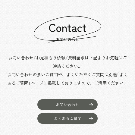
Contact
お問い合わせ
お問い合わせ/お見積もり依頼/資料請求は下記よりお気軽にご
連絡ください。
お問い合わせの多いご質問や、よくいただくご質問は別途「よく
あるご質問」ページに掲載しておりますので、
ご活用ください。
お問い合わせ
よくあるご質問