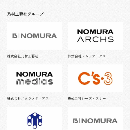
乃村工藝社グループ
株式会社乃村工藝社
株式会社ノムラアークス
株式会社ノムラメディアス
株式会社シーズ・スリー