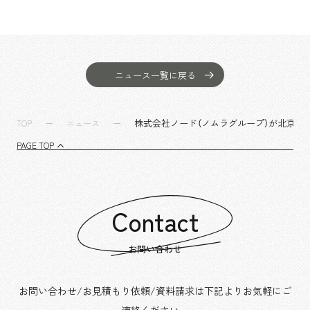
ニュース一覧に戻る
株式会社ノード（ノムラグループ）が北京駐
TOP
ニュース
PAGE TOP
Contact
お問い合わせ
お問い合わせ/お見積もり依頼/資料請求は下記よりお気軽にご