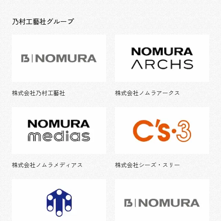
乃村工藝社グループ
株式会社乃村工藝社
株式会社ノムラアークス
株式会社ノムラメディアス
株式会社シーズ・スリー