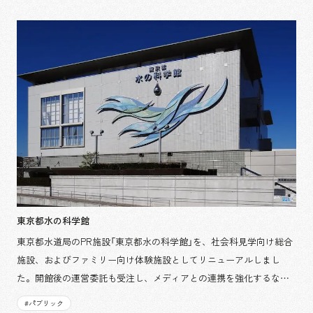
えることに寄与しました。
東京都水の科学館
東京都水道局のPR施設「東京都水の科学館」を、社会科見学向け総合
施設、およびファミリー向け体験施設としてリニューアルしまし
た。開館後の運営委託も受注し、メディアとの連携を強化するなど
継続的な集客に貢献しています。
#
パブリック