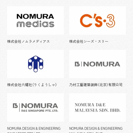
株式会社ノムラメディアス
株式会社シーズ・スリー
株式会社六耀社（りくようしゃ）
乃村工藝建築装飾（北京）有限公司
NOMURA DESIGN & ENGINEERING
NOMURA DESIGN & ENGINEERING