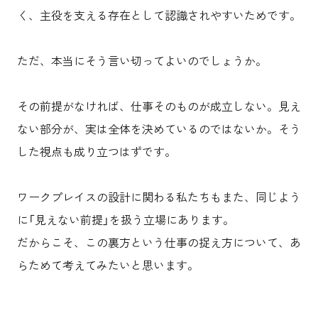
く、主役を支える存在として認識されやすいためです。
ただ、本当にそう言い切ってよいのでしょうか。
その前提がなければ、仕事そのものが成立しない。見え
ない部分が、実は全体を決めているのではないか。そう
した視点も成り立つはずです。
ワークプレイスの設計に関わる私たちもまた、同じよう
に「見えない前提」を扱う立場にあります。
だからこそ、この裏方という仕事の捉え方について、あ
らためて考えてみたいと思います。