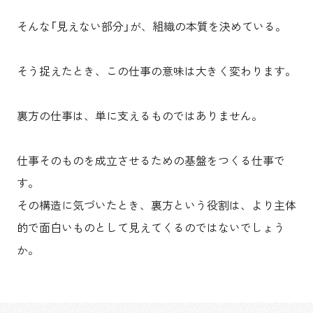
そんな「見えない部分」が、組織の本質を決めている。
そう捉えたとき、この仕事の意味は大きく変わります。
裏方の仕事は、単に支えるものではありません。
仕事そのものを成立させるための基盤をつくる仕事で
す。
その構造に気づいたとき、裏方という役割は、より主体
的で面白いものとして見えてくるのではないでしょう
か。