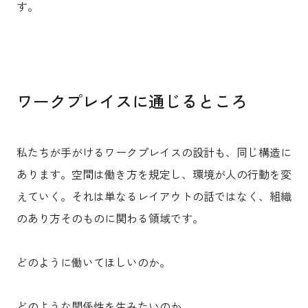
す。
ワークプレイスに通じるところ
私たちが手がけるワークプレイスの設計も、同じ構造に
あります。空間は働き方を規定し、環境が人の行動を変
えていく。それは単なるレイアウトの話ではなく、組織
のあり方そのものに関わる領域です。
どのように働いてほしいのか。
どのような関係性を生みたいのか。