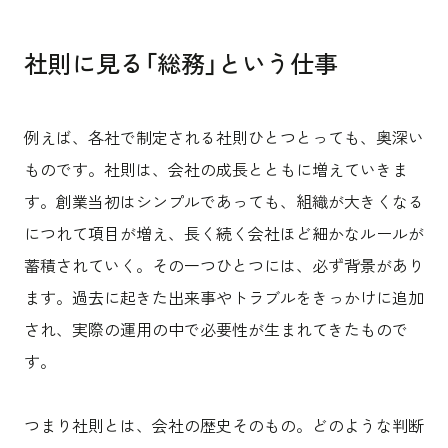
社則に見る「総務」という仕事
例えば、各社で制定される社則ひとつとっても、奥深い
ものです。社則は、会社の成長とともに増えていきま
す。創業当初はシンプルであっても、組織が大きくなる
につれて項目が増え、長く続く会社ほど細かなルールが
蓄積されていく。その一つひとつには、必ず背景があり
ます。過去に起きた出来事やトラブルをきっかけに追加
され、実際の運用の中で必要性が生まれてきたもので
す。
つまり社則とは、会社の歴史そのもの。どのような判断