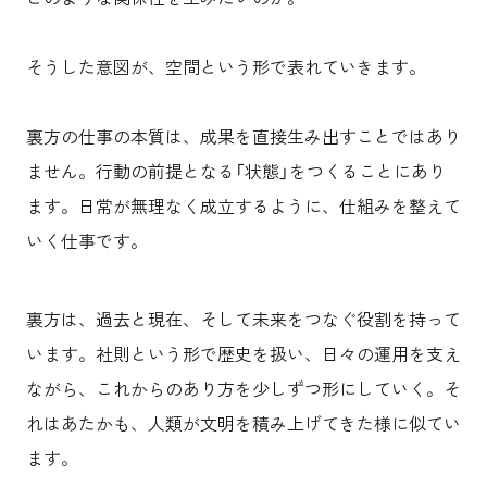
そうした意図が、空間という形で表れていきます。
裏方の仕事の本質は、成果を直接生み出すことではあり
ません。行動の前提となる「状態」をつくることにあり
ます。日常が無理なく成立するように、仕組みを整えて
いく仕事です。
裏方は、過去と現在、そして未来をつなぐ役割を持って
います。社則という形で歴史を扱い、日々の運用を支え
ながら、これからのあり方を少しずつ形にしていく。そ
れはあたかも、人類が文明を積み上げてきた様に似てい
ます。