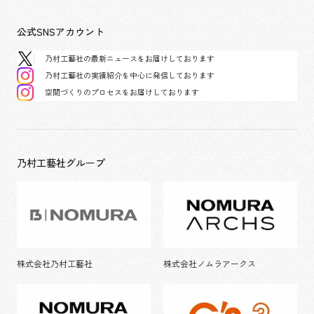
公式SNSアカウント
乃村工藝社の最新ニュースをお届けしております
乃村工藝社の実績紹介を中心に発信しております
空間づくりのプロセスをお届けしております
乃村工藝社グループ
株式会社乃村工藝社
株式会社ノムラアークス