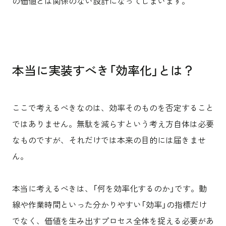
の価値とは関係のない設計になってしまいます。
本当に実装すべき「効率化」とは？
ここで考えるべきなのは、効率そのものを否定すること
ではありません。無駄を減らすという考え方自体は必要
なものですが、それだけでは本来の目的には届きませ
ん。
本当に考えるべきは、「何を効率化するのか」です。動
線や作業時間といった分かりやすい「効率」の指標だけ
でなく、価値を生み出すプロセス全体を捉える必要があ