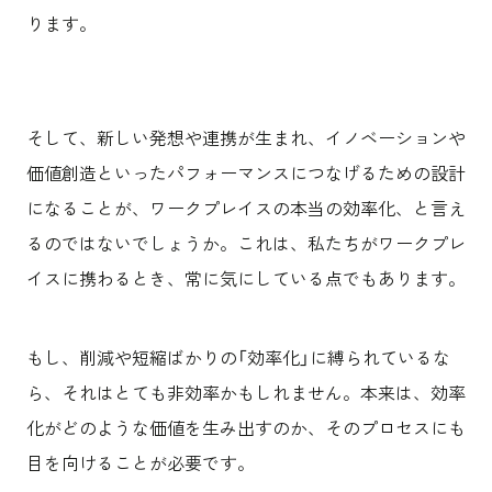
ります。
そして、新しい発想や連携が生まれ、イノベーションや
価値創造といったパフォーマンスにつなげるための設計
になることが、ワークプレイスの本当の効率化、と言え
るのではないでしょうか。これは、私たちがワークプレ
イスに携わるとき、常に気にしている点でもあります。
もし、削減や短縮ばかりの「効率化」に縛られているな
ら、それはとても非効率かもしれません。本来は、効率
化がどのような価値を生み出すのか、そのプロセスにも
目を向けることが必要です。