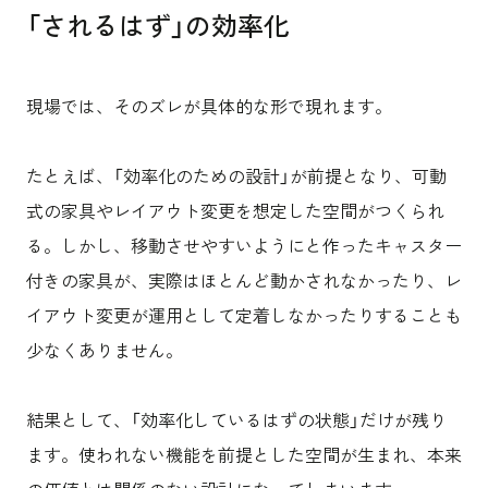
「されるはず」の効率化
現場では、そのズレが具体的な形で現れます。
たとえば、「効率化のための設計」が前提となり、可動
式の家具やレイアウト変更を想定した空間がつくられ
る。しかし、移動させやすいようにと作ったキャスター
付きの家具が、実際はほとんど動かされなかったり、レ
イアウト変更が運用として定着しなかったりすることも
少なくありません。
結果として、「効率化しているはずの状態」だけが残り
ます。使われない機能を前提とした空間が生まれ、本来