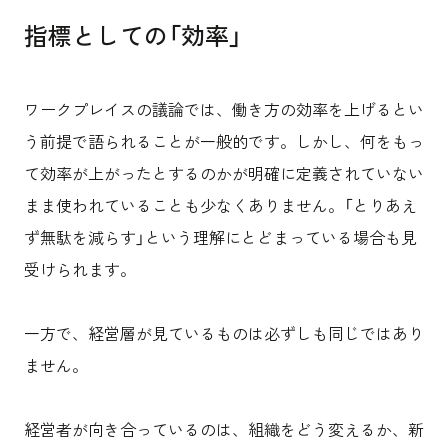
指標としての「効率」
ワークプレイスの議論では、働き方の効率を上げるとい
う前提で語られることが一般的です。しかし、何をもっ
て効率が上がったとするのかが明確に定義されていない
まま使われていることも少なくありません。「とりあえ
ず無駄を減らす」という理解にとどまっている場合も見
受けられます。
一方で、経営層が見ているものは必ずしも同じではあり
ません。
経営者が向き合っているのは、組織をどう変えるか、新