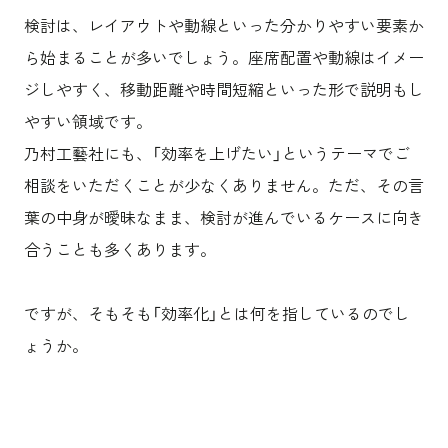
検討は、レイアウトや動線といった分かりやすい要素か
ら始まることが多いでしょう。座席配置や動線はイメー
ジしやすく、移動距離や時間短縮といった形で説明もし
やすい領域です。
乃村工藝社にも、「効率を上げたい」というテーマでご
相談をいただくことが少なくありません。ただ、その言
葉の中身が曖昧なまま、検討が進んでいるケースに向き
合うことも多くあります。
ですが、そもそも「効率化」とは何を指しているのでし
ょうか。