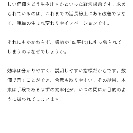
しい価値をどう生み出すかといった経営課題です。求め
られているのは、これまでの延長線上にある改善ではな
く、組織の生まれ変わりやイノベーションです。
それにもかかわらず、議論が「効率化」に引っ張られて
しまうのはなぜでしょうか。
効率は分かりやすく、説明しやすい指標だからです。数
値で示すことができ、合意も取りやすい。その結果、本
来は手段であるはずの効率化が、いつの間にか目的のよ
うに扱われてしまいます。