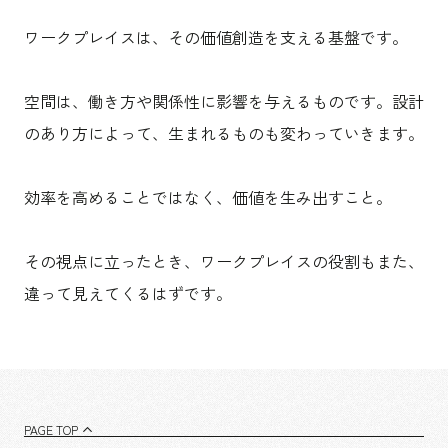
ワークプレイスは、その価値創造を支える基盤です。
空間は、働き方や関係性に影響を与えるものです。設計
のあり方によって、生まれるものも変わっていきます。
効率を高めることではなく、価値を生み出すこと。
その視点に立ったとき、ワークプレイスの役割もまた、
違って見えてくるはずです。
PAGE TOP