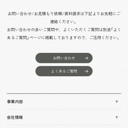
お問い合わせ/お見積もり依頼/資料請求は下記よりお気軽にご
連絡ください。
お問い合わせの多いご質問や、よくいただくご質問は別途「よく
あるご質問」ページに掲載しておりますので、
ご活用ください。
お問い合わせ
よくあるご質問
事業内容
事業内容TOP
会社情報
市場領域