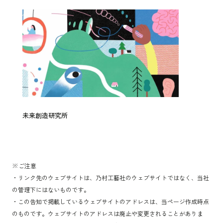
未来創造研究所
※ご注意
・リンク先のウェブサイトは、乃村工藝社のウェブサイトではなく、当社
の管理下にはないものです。
・この告知で掲載しているウェブサイトのアドレスは、当ページ作成時点
のものです。ウェブサイトのアドレスは廃止や変更されることがありま