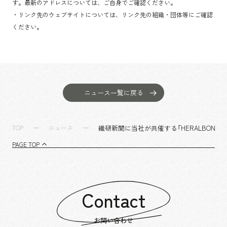
す。最新のアドレスについては、ご自身でご確認ください。
・リンク先のウェブサイトについては、リンク先の組織・団体等にご確認
ください。
ニュース一覧に戻る
繊研新聞に当社が共催する「HERALBONY AR
TOP
ニュース
PAGE TOP
Contact
お問い合わせ