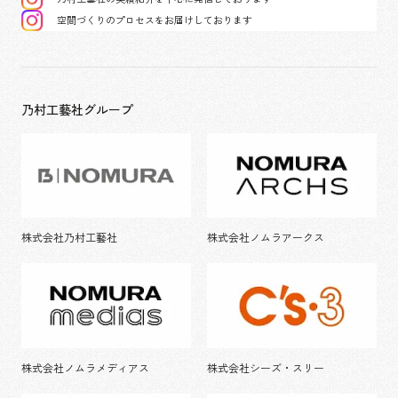
空間づくりのプロセスをお届けしております
乃村工藝社グループ
株式会社乃村工藝社
株式会社ノムラアークス
株式会社ノムラメディアス
株式会社シーズ・スリー