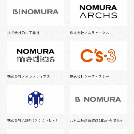
株式会社乃村工藝社
株式会社ノムラアークス
株式会社ノムラメディアス
株式会社シーズ・スリー
株式会社六耀社（りくようしゃ）
乃村工藝建築装飾（北京）有限公司