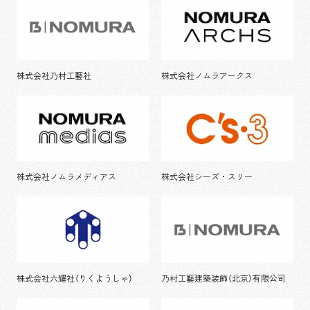
株式会社乃村工藝社
株式会社ノムラアークス
株式会社ノムラメディアス
株式会社シーズ・スリー
株式会社六耀社（りくようしゃ）
乃村工藝建築装飾（北京）有限公司