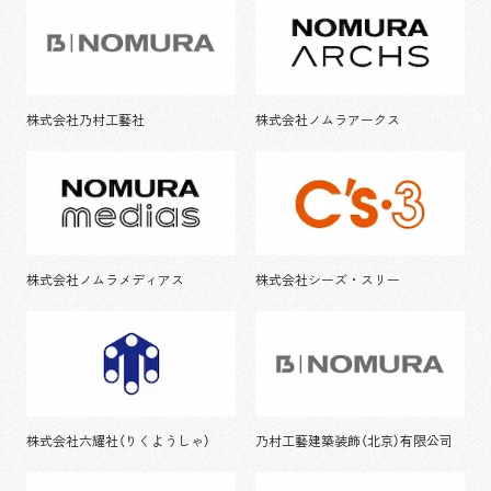
株式会社乃村工藝社
株式会社ノムラアークス
株式会社ノムラメディアス
株式会社シーズ・スリー
株式会社六耀社（りくようしゃ）
乃村工藝建築装飾（北京）有限公司