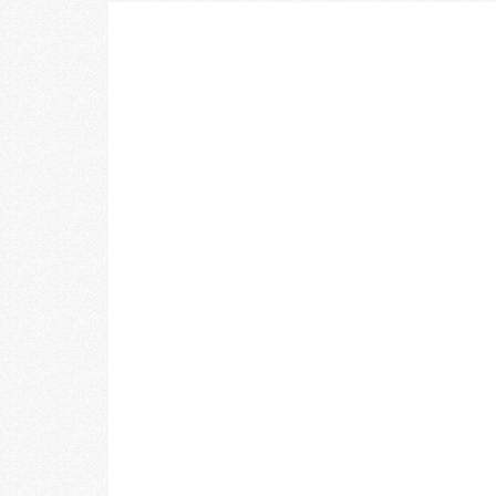
乃村工藝社の最新ニュースをお届けしております