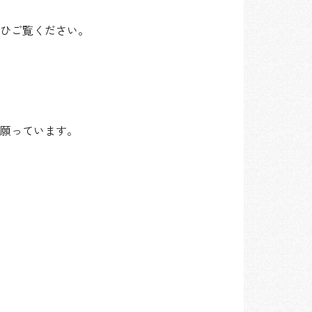
ひご覧ください。
う願っています。