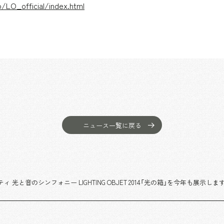
jp/LO_official/index.html
ニュース一覧に戻る
光と音のシンフォニー LIGHTING OBJET 2014「光の箱」を今年も展示しま