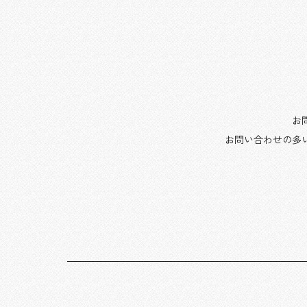
お
お問い合わせの多