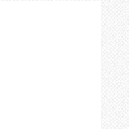
空間づくりのプロセスをお届けしております