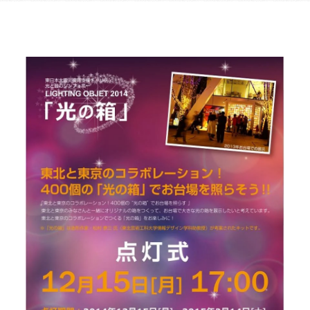
乃村工藝社の実績紹介を中心に発信しております