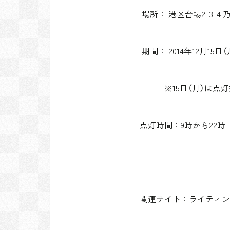
場所： 港区台場2-3-4
期間： 2014年12月15日
※15日（月）は点灯式
点灯時間：9時から22時
関連サイト：ライティン