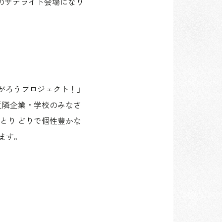
014のサテライト会場になり
がろうプロジェクト！」
近隣企業・学校のみなさ
とり どりで個性豊かな
ます。