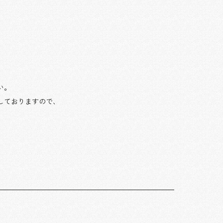
い。
しておりますので、