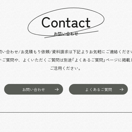
Contact
お問い合わせ
問い合わせ/お見積もり依頼/資料請求は下記よりお気軽にご連絡くださ
いご質問や、よくいただくご質問は別途「よくあるご質問」ページに掲載
ご活用ください。
お問い合わせ
よくあるご質問