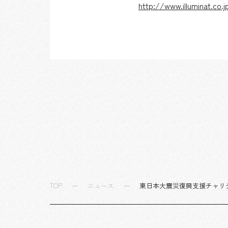
http://www.illuminat.co.
TOP
ニュース
東日本大震災復興支援チャリティ 