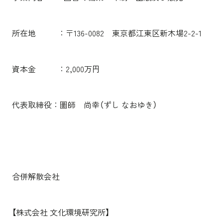
所在地 ：〒136-0082 東京都江東区新木場2-2-1
資本金 ：2,000万円
代表取締役：圖師 尚幸（ずし なおゆき）
合併解散会社
【株式会社 文化環境研究所】