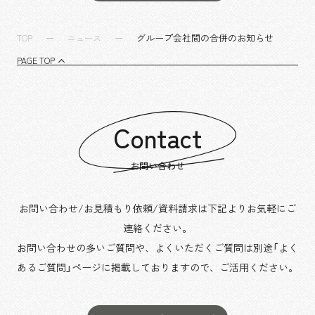
グループ会社間の合併のお知らせ
TOP
ニュース
PAGE TOP
Contact
お問い合わせ
お問い合わせ/お見積もり依頼/資料請求は下記よりお気軽にご
連絡ください。
お問い合わせの多いご質問や、よくいただくご質問は別途「よく
あるご質問」ページに掲載しておりますので、
ご活用ください。