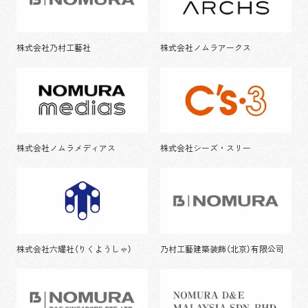
株式会社乃村工藝社
株式会社ノムラアークス
株式会社ノムラメディアス
株式会社シーズ・スリー
株式会社六耀社（りくようしゃ）
乃村工藝建築装飾（北京）有限公司