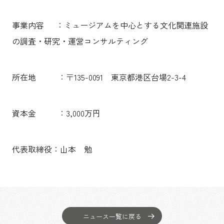
事業内容 ：ミュージアムを中心とする文化関連施設
の調査・研究・運営コンサルティング
所在地 ：〒135-0091 東京都港区台場2-3-4
資本金 ：3,000万円
代表取締役：山本 勉
ニュース一覧に戻る