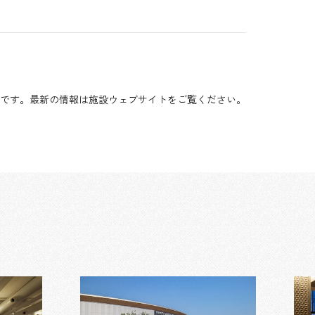
です。最新の情報は施設ウェブサイトをご覧ください。