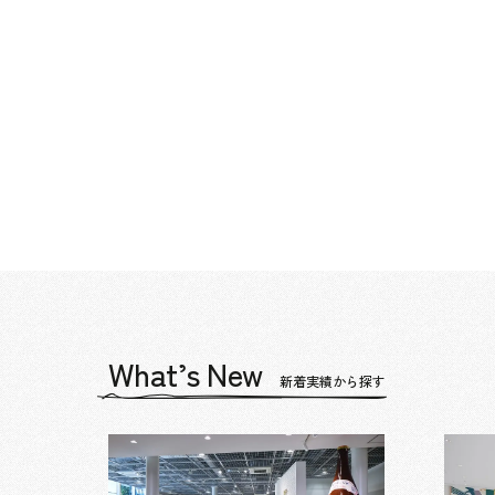
What’s New
新着実績から探す