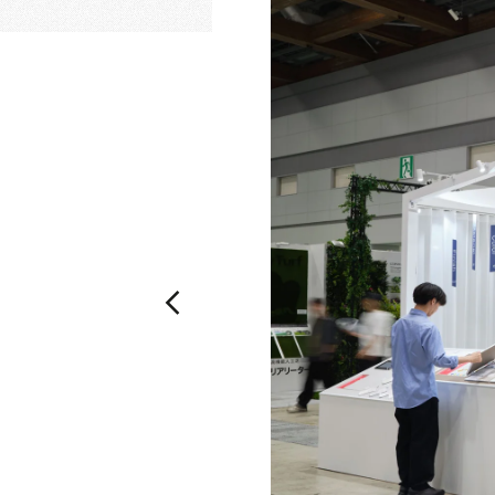
乃村工藝社の最新ニュースをお届けしております