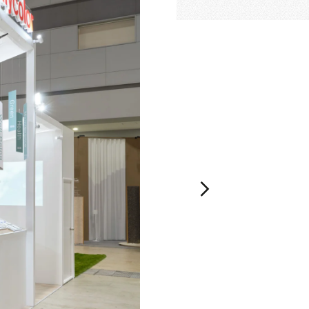
空間づくりのプロセスをお届けしております