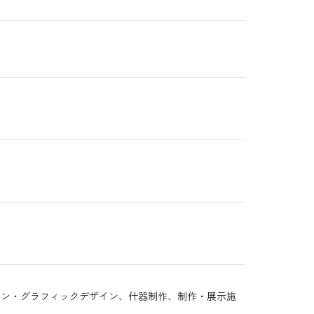
イン・グラフィックデザイン、什器制作、制作・展示施