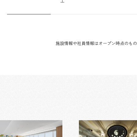
工
施設情報や社員情報はオープン時点のもの