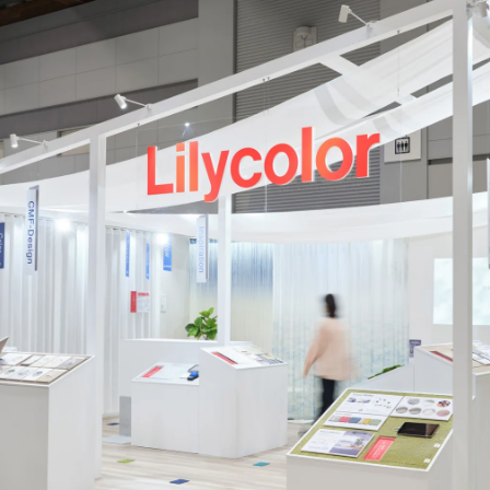
乃村工藝社の実績紹介を中心に発信しております