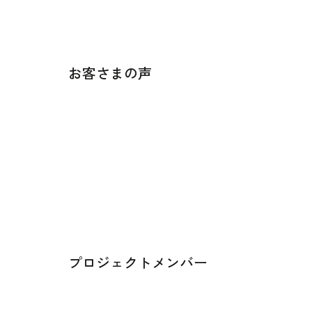
お客さまの声
プロジェクトメンバー