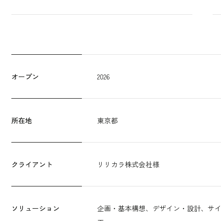
オープン
2026
所在地
東京都
クライアント
リリカラ株式会社様
ソリューション
企画・基本構想、デザイン・設計、サ