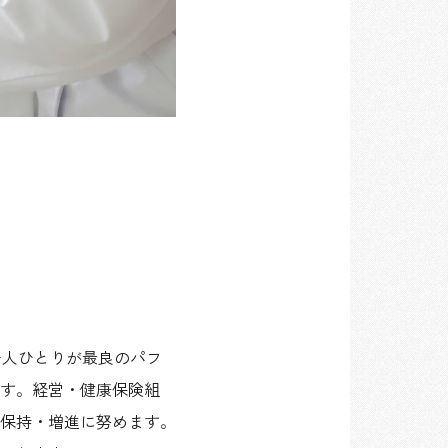
一人ひとりが最良のパフ
す。経営・健康保険組
保持・増進に努めます。