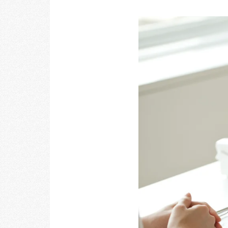
乃村工藝社の最新ニュースをお届けしております