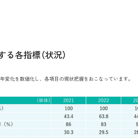
する各指標（状況）
年変化を数値化し、各項目の現状把握をおこなっています。