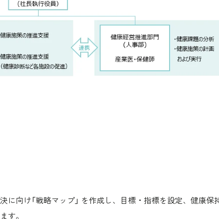
決に向け「戦略マップ」 を作成し、目標・指標を設定、健康保
ます。