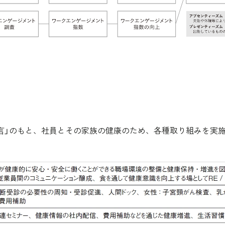
⾔」のもと、社員とその家族の健康のため、各種取り組みを実