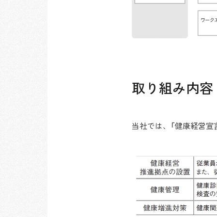
取り組み内容
当社では、「健康経営宣