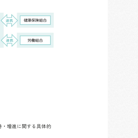
持・増進に関する具体的