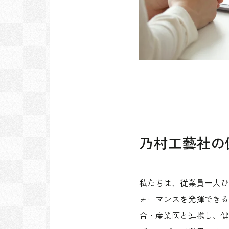
乃村工藝社の
私たちは、従業員一人ひ
ォーマンスを発揮できる
合・産業医と連携し、健