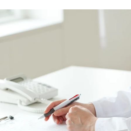
乃村工藝社の実績紹介を中心に発信しております