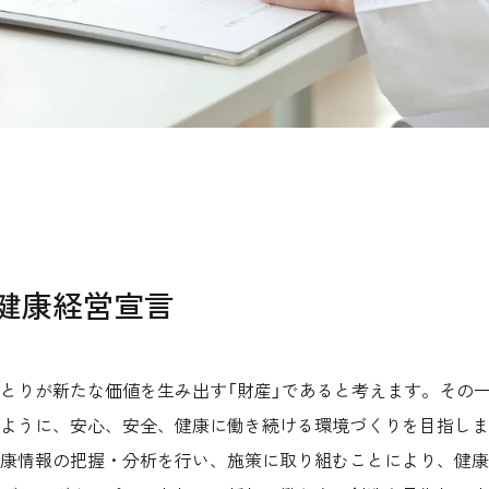
健康経営宣言
とりが新たな価値を生み出す「財産」であると考えます。その
ように、安心、安全、健康に働き続ける環境づくりを目指しま
康情報の把握・分析を行い、施策に取り組むことにより、健康