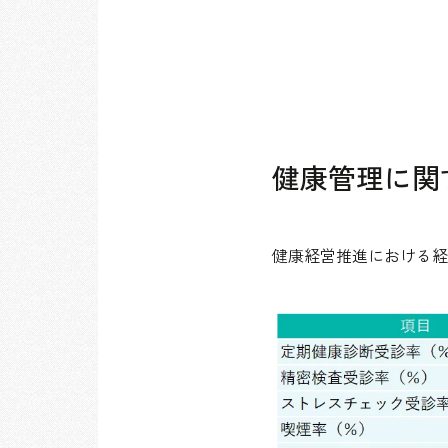
健康管理に関
健康経営推進における経