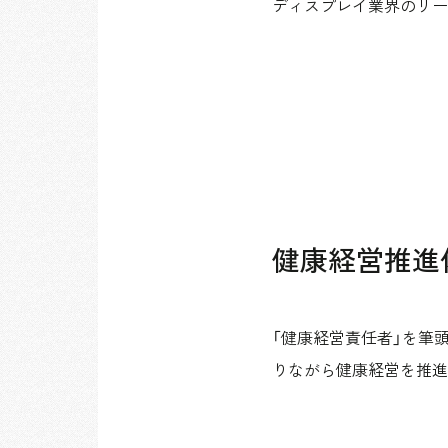
ディスプレイ業界のリー
健康経営推進
「健康経営責任者」を筆
りながら健康経営を推進