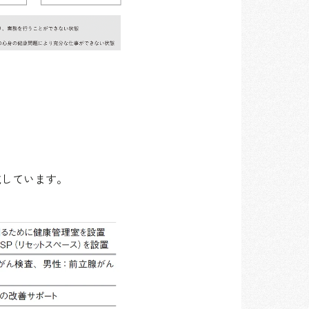
施しています。