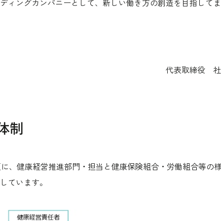
ディングカンパニーとして、新しい働き方の創造を目指してま
代表取締役 社
体制
頭に、健康経営推進部門・担当と健康保険組合・労働組合等の
しています。