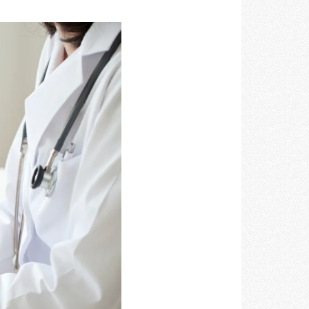
空間づくりのプロセスをお届けしております