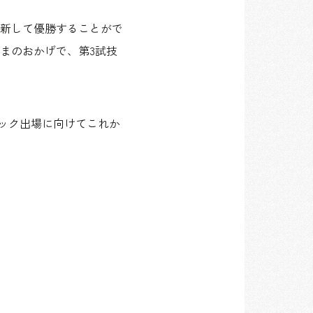
新して優勝することがで
まのおかげで、第3試技
ンピック出場に向けてこれか