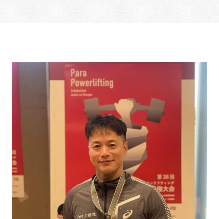
乃村工藝社の実績紹介を中心に発信しております