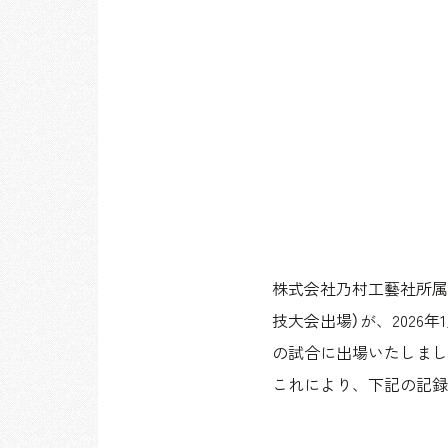
株式会社乃村工藝社所属パ
技大会出場）が、2026
の試合に出場いたしまし
これにより、下記の記録