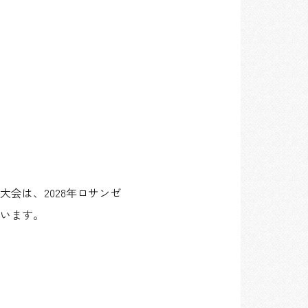
大会は、2028年ロサンゼ
います。