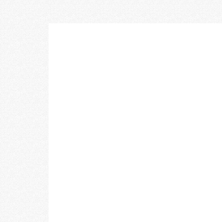
乃村工藝社の最新ニュースをお届けしております