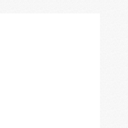
空間づくりのプロセスをお届けしております