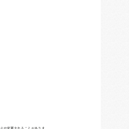
止や変更されることがありま