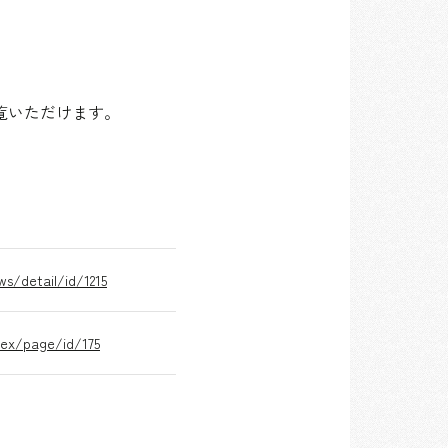
覧いただけます。
ws/detail/id/1215
ndex/page/id/175