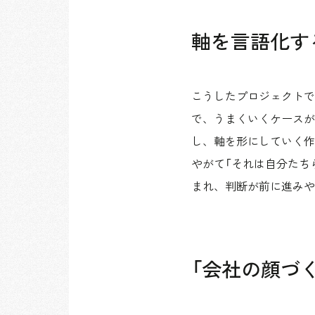
軸を言語化す
こうしたプロジェクトで
で、うまくいくケースが
し、軸を形にしていく作
やがて「それは自分たち
まれ、判断が前に進みや
「会社の顔づ