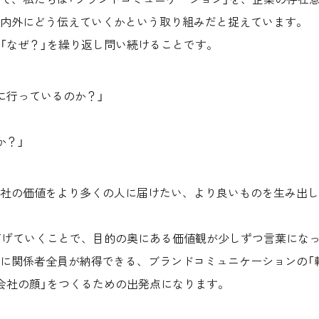
内外にどう伝えていくかという取り組みだと捉えています。
「なぜ？」を繰り返し問い続けることです。
に行っているのか？」
か？」
社の価値をより多くの人に届けたい、より良いものを生み出し
下げていくことで、目的の奥にある価値観が少しずつ言葉にな
に関係者全員が納得できる、ブランドコミュニケーションの「
会社の顔」をつくるための出発点になります。