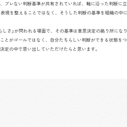
、ブレない判断基準が共有されていれば、軸に沿った判断に立
、表現を整えることではなく、そうした判断の基準を組織の中
らしさ」が問われる場面で、その基準は意思決定の拠り所にな
ことがゴールではなく、自分たちらしい判断ができる状態をつ
決定の中で思い出していただけたらと思います。