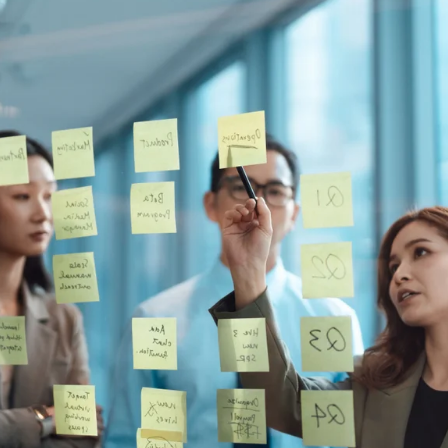
乃村工藝社の実績紹介を中心に発信しております