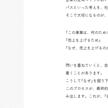
パスといった考えを、社
そこで大切になるのが、
「この事業は、何のため
「売上を上げるため」
「なぜ、売上を上げるの
問いを重ねていくと、自
着くことがあります。
こうして「なぜ」を掘り
このプロセスが、最終的
み出します。これが、「