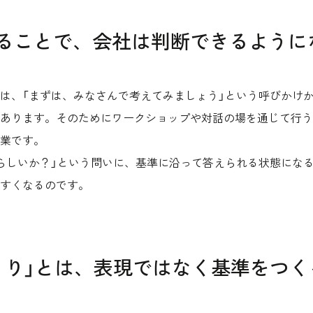
ることで、会社は判断できるように
は、「まずは、みなさんで考えてみましょう」という呼びかけ
あります。そのためにワークショップや対話の場を通じて行う
業です。
らしいか？」という問いに、基準に沿って答えられる状態にな
すくなるのです。
くり」とは、表現ではなく基準をつく