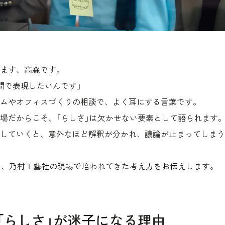
ます、高森です。
間で表現したいんです」
ムやオフィスづくりの相談で、よく耳にする言葉です。
場だからこそ、「らしさ」は欠かせない要素として語られます
していくと、意外なほど解釈が分かれ、議論が止まってしまう
て、乃村工藝社の現場で培われてきた考え方をお伝えします。
「らしさ」が迷子になる理由