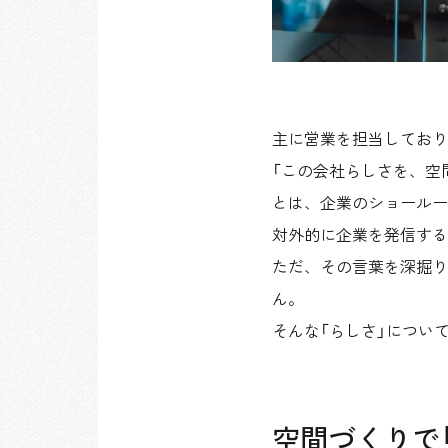
主に営業を担当しており
「この会社らしさを、空
とは、企業のショールー
対外的に企業を発信する
ただ、その言葉を深掘り
ん。
そんな「らしさ」につい
空間づくりで