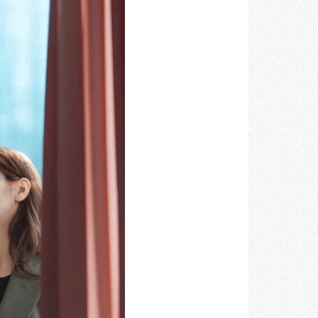
空間づくりのプロセスをお届けしております