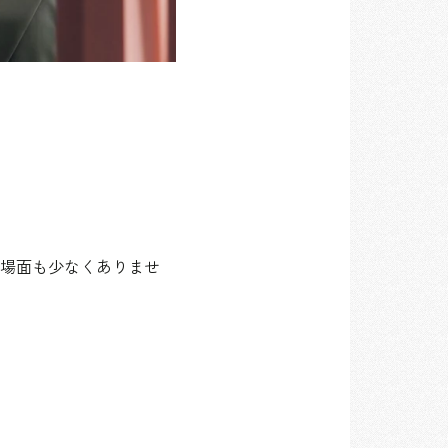
。
場面も少なくありませ