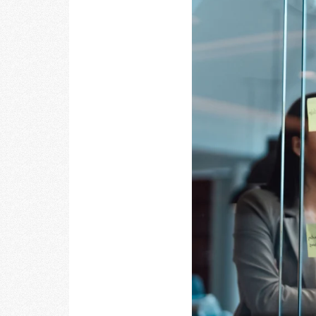
乃村工藝社の最新ニュースをお届けしております