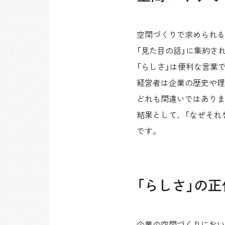
空間づくりで求められる
「見た目の話」に集約さ
「らしさ」は便利な言葉
経営者は企業の歴史や理
どれも間違いではありま
結果として、「なぜそれ
です。
「らしさ」の
企業の空間づくりにおい