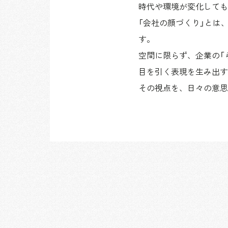
時代や環境が変化しても
「会社の顔づくり」とは
す。
空間に限らず、企業の「
目を引く表現を生み出す
その視点を、日々の意思