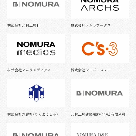
株式会社乃村工藝社
株式会社ノムラアークス
株式会社ノムラメディアス
株式会社シーズ・スリー
株式会社六耀社（りくようしゃ）
乃村工藝建築装飾（北京）有限公司