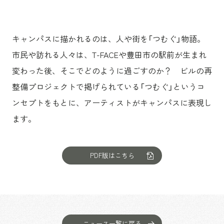
キャンパスに描かれるのは、人や街を「つむぐ」物語。
市民や訪れる人々は、T-FACEや豊田市の駅前が生まれ
変わった後、そこでどのように過ごすのか？ ビルの再
整備プロジェクトで掲げられている「つむぐ」というコ
ンセプトをもとに、アーティストがキャンパスに表現し
ます。
PDF版はこちら
ニュース一覧に戻る