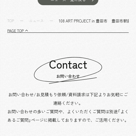
108 ART PROJECT in 豊田市 豊田
TOP
ニュース
PAGE TOP
Contact
お問い合わせ
お問い合わせ/お見積もり依頼/資料請求は下記よりお気軽にご
連絡ください。
お問い合わせの多いご質問や、よくいただくご質問は別途「よく
あるご質問」ページに掲載しておりますので、
ご活用ください。