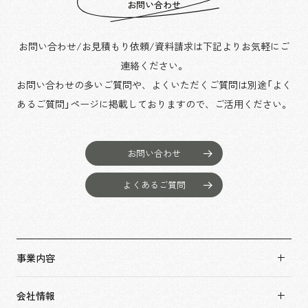
お問い合わせ
お問い合わせ/お見積もり依頼/資料請求は下記よりお気軽にご
連絡ください。
お問い合わせの多いご質問や、よくいただくご質問は別途「よく
あるご質問」ページに掲載しておりますので、
ご活用ください。
お問い合わせ
よくあるご質問
事業内容
事業内容TOP
会社情報