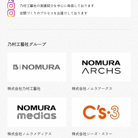
乃村工藝社の実績紹介を中心に発信しております
空間づくりのプロセスをお届けしております
乃村工藝社グループ
株式会社乃村工藝社
株式会社ノムラアークス
株式会社ノムラメディアス
株式会社シーズ・スリー