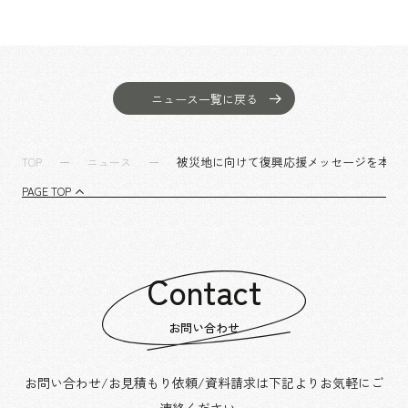
ニュース一覧に戻る
被災地に向けて復興応援メッセージを本社
TOP
ニュース
PAGE TOP
Contact
お問い合わせ
お問い合わせ/お見積もり依頼/資料請求は下記よりお気軽にご