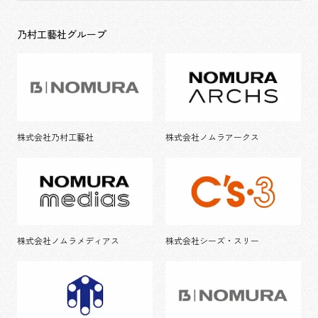
乃村工藝社グループ
株式会社乃村工藝社
株式会社ノムラアークス
株式会社ノムラメディアス
株式会社シーズ・スリー