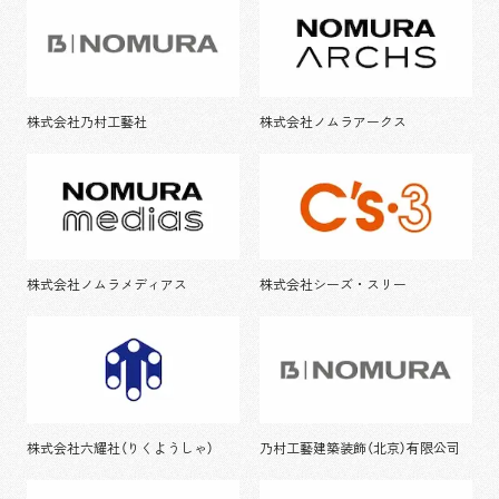
株式会社乃村工藝社
株式会社ノムラアークス
株式会社ノムラメディアス
株式会社シーズ・スリー
株式会社六耀社（りくようしゃ）
乃村工藝建築装飾（北京）有限公司