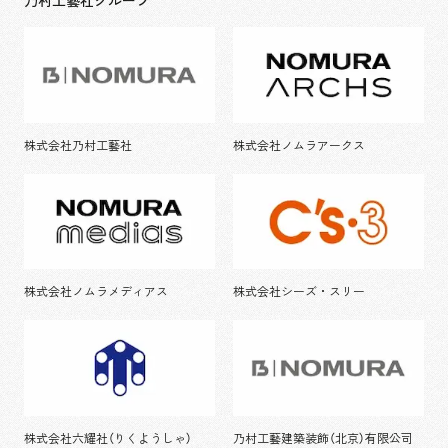
乃村工藝社グループ
株式会社乃村工藝社
株式会社ノムラアークス
株式会社ノムラメディアス
株式会社シーズ・スリー
株式会社六耀社（りくようしゃ）
乃村工藝建築装飾（北京）有限公司