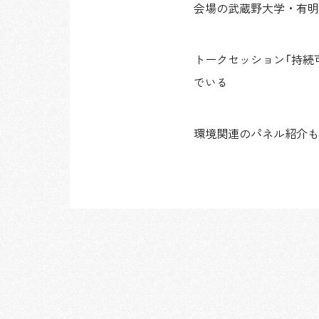
会場の武蔵野大学・有明
トークセッション「持続
でいる
環境関連のパネル紹介も