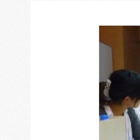
乃村工藝社の最新ニュースをお届けしております