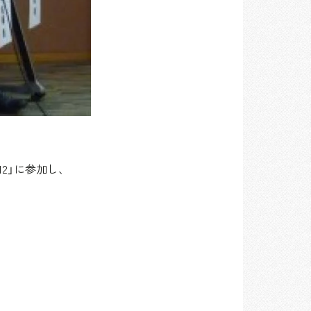
12」に参加し、