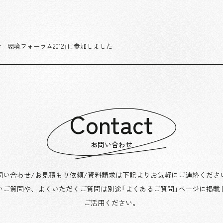
 環境フォーラム2012」に参加しました
Contact
お問い合わせ
問い合わせ/お見積もり依頼/資料請求は下記よりお気軽にご連絡くださ
いご質問や、よくいただくご質問は別途「よくあるご質問」ページに掲載
ご活用ください。