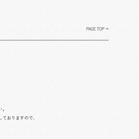
PAGE TOP
い。
しておりますので、