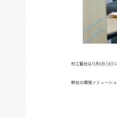
村工藝社は11月6日（火
弊社の環境ソリューショ