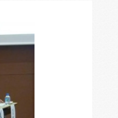
空間づくりのプロセスをお届けしております