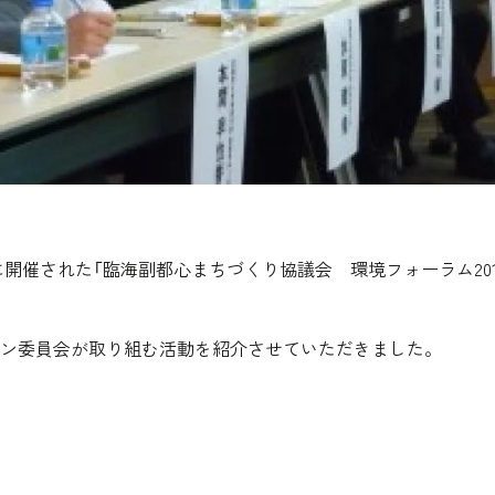
）に開催された「臨海副都心まちづくり協議会 環境フォーラム20
ン委員会が取り組む活動を紹介させていただきました。