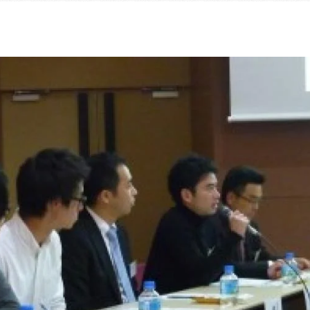
乃村工藝社の実績紹介を中心に発信しております