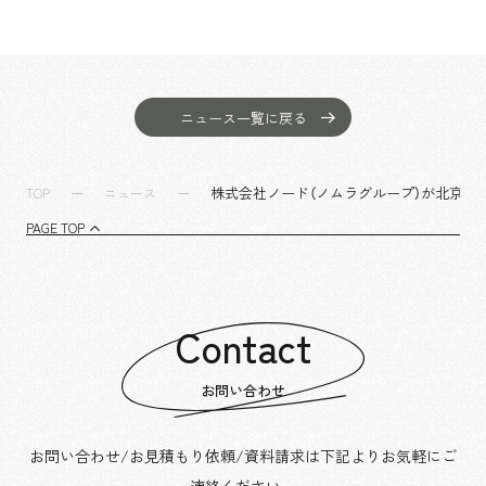
ニュース一覧に戻る
株式会社ノード（ノムラグループ）が北京駐
TOP
ニュース
PAGE TOP
Contact
お問い合わせ
お問い合わせ/お見積もり依頼/資料請求は下記よりお気軽にご