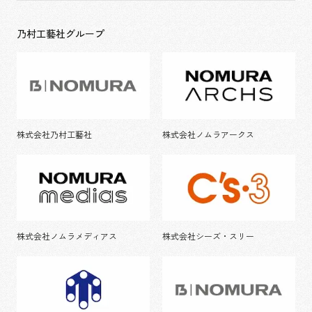
乃村工藝社グループ
株式会社乃村工藝社
株式会社ノムラアークス
株式会社ノムラメディアス
株式会社シーズ・スリー