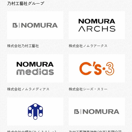
乃村工藝社グループ
株式会社乃村工藝社
株式会社ノムラアークス
株式会社ノムラメディアス
株式会社シーズ・スリー