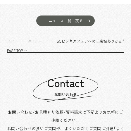
ニュース一覧に戻る
SCビジネスフェアへのご来場ありがとうご
TOP
ニュース
PAGE TOP
Contact
お問い合わせ
お問い合わせ/お見積もり依頼/資料請求は下記よりお気軽にご
連絡ください。
お問い合わせの多いご質問や、よくいただくご質問は別途「よく