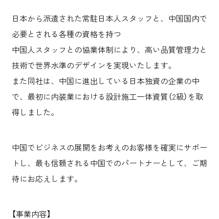
日本から派遣された常駐日本人スタッフと、中国国内で
必要とされる各種の資格を持つ
中国人スタッフとの協業体制により、高い品質管理力と
技術で世界水準のデザインを実現いたします。
また同社は、中国に進出している日本独資の企業の中
で、最初に内装業における設計施工一体資質（2級）を取
得しました。
中国でビジネスの展開をお考えのお客様を確実にサポー
トし、最も信頼される中国でのパートナーとして、ご期
待にお応えします。
【事業内容】