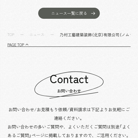
ニュース一覧に戻る
乃村工藝建築装飾（北京）有限公司（ノムラ
TOP
ニュース
PAGE TOP
Contact
お問い合わせ
お問い合わせ/お見積もり依頼/資料請求は下記よりお気軽にご
連絡ください。
お問い合わせの多いご質問や、よくいただくご質問は別途「よく
あるご質問」ページに掲載しておりますので、
ご活用ください。