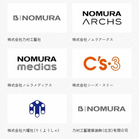
株式会社乃村工藝社
株式会社ノムラアークス
株式会社ノムラメディアス
株式会社シーズ・スリー
株式会社六耀社（りくようしゃ）
乃村工藝建築装飾（北京）有限公司