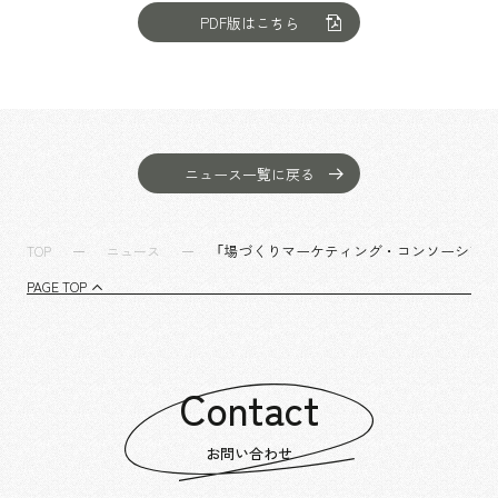
PDF版はこちら
ニュース一覧に戻る
「場づくりマーケティング・コンソーシア
TOP
ニュース
PAGE TOP
Contact
お問い合わせ