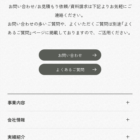
お問い合わせ/お見積もり依頼/資料請求は下記よりお気軽にご
連絡ください。
お問い合わせの多いご質問や、よくいただくご質問は別途「よく
あるご質問」ページに掲載しておりますので、
ご活用ください。
お問い合わせ
よくあるご質問
事業内容
事業内容TOP
会社情報
市場領域
会社情報TOP
実績紹介