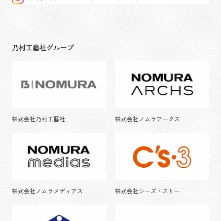
乃村工藝社グループ
株式会社乃村工藝社
株式会社ノムラアークス
株式会社ノムラメディアス
株式会社シーズ・スリー