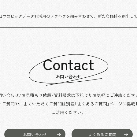
日立のビッグデータ利活用のノウハウを組み合わせて、新たな価値を創出してい
Contact
お問い合わせ
問い合わせ/お見積もり依頼/資料請求は下記よりお気軽にご連絡くださ
いご質問や、よくいただくご質問は別途「よくあるご質問」ページに掲載
ご活用ください。
お問い合わせ
よくあるご質問