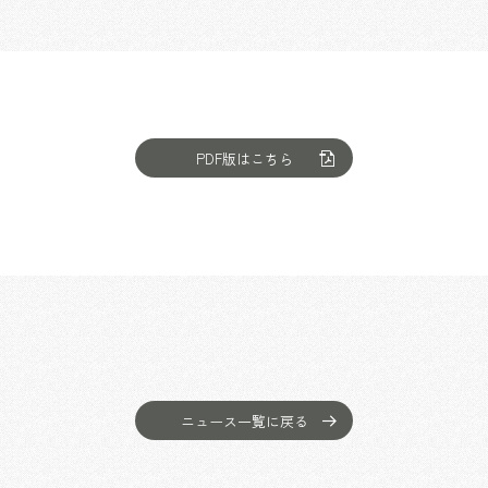
乃村工藝社の実績紹介を中心に発信しております
PDF版はこちら
ニュース一覧に戻る