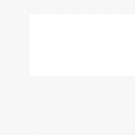
乃村工藝社の最新ニュースをお届けしております