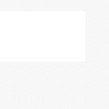
空間づくりのプロセスをお届けしております