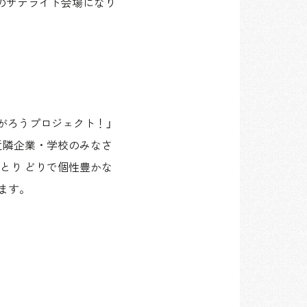
014のサテライト会場になり
がろうプロジェクト！」
近隣企業・学校のみなさ
とり どりで個性豊かな
ます。