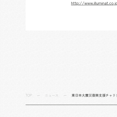
http://www.illuminat.co.
TOP
ニュース
東日本大震災復興支援チャリティ 