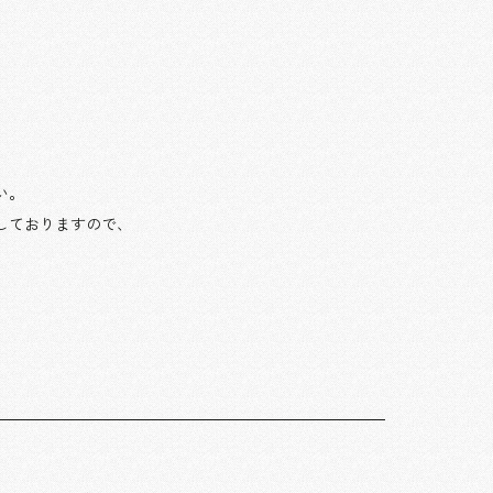
い。
しておりますので、