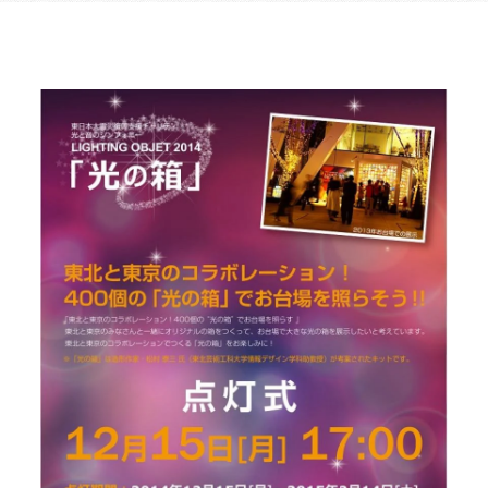
乃村工藝社の実績紹介を中心に発信しております