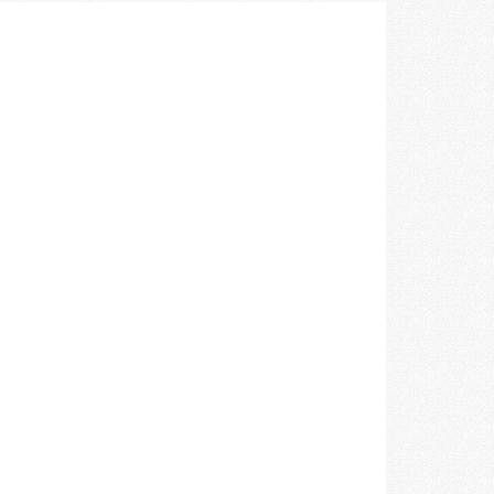
空間づくりのプロセスをお届けしております