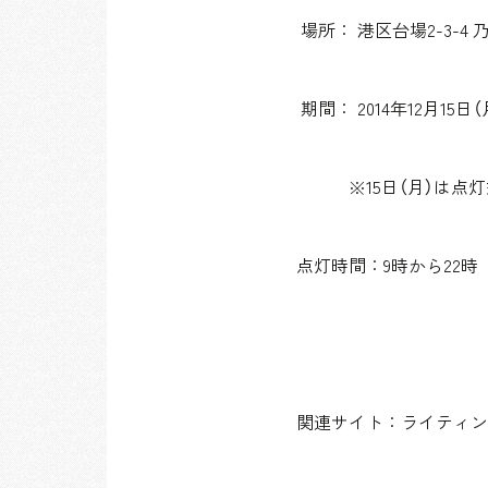
場所： 港区台場2-3-4
期間： 2014年12月15日
※15日（月）は点灯式
点灯時間：9時から22時
関連サイト：ライティン