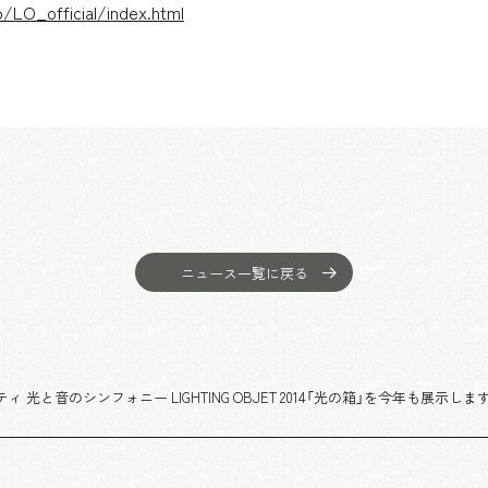
jp/LO_official/index.html
ニュース一覧に戻る
光と音のシンフォニー LIGHTING OBJET 2014「光の箱」を今年も展示しま