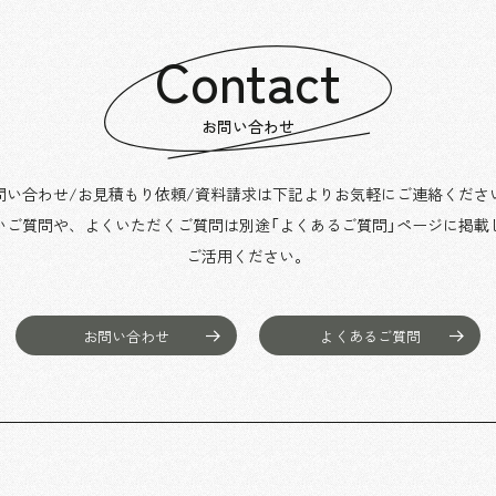
Contact
お問い合わせ
問い合わせ/お見積もり依頼/資料請求は下記よりお気軽にご連絡くださ
いご質問や、よくいただくご質問は別途「よくあるご質問」ページに掲載
ご活用ください。
お問い合わせ
よくあるご質問