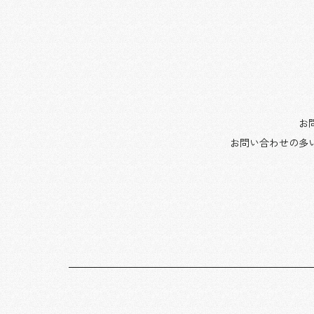
お
お問い合わせの多