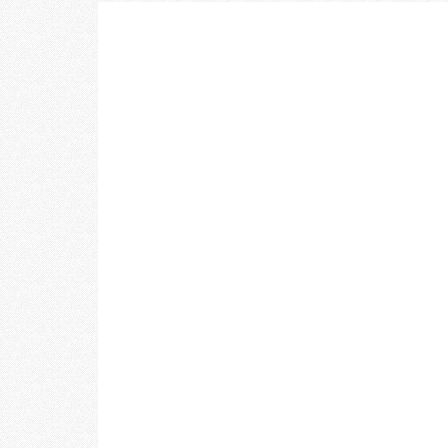
乃村工藝社の最新ニュースをお届けしております