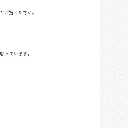
ひご覧ください。
う願っています。