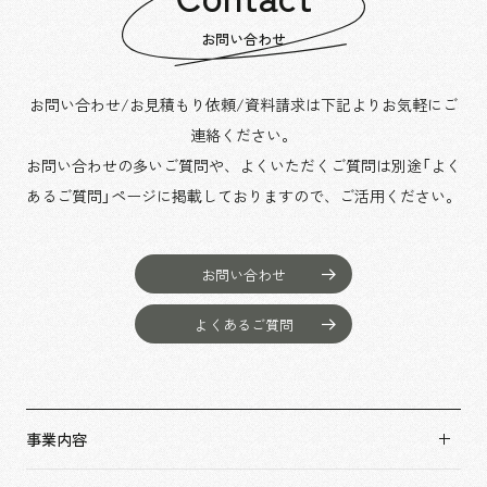
お問い合わせ
お問い合わせ/お見積もり依頼/資料請求は下記よりお気軽にご
連絡ください。
お問い合わせの多いご質問や、よくいただくご質問は別途「よく
あるご質問」ページに掲載しておりますので、
ご活用ください。
お問い合わせ
よくあるご質問
事業内容
事業内容TOP