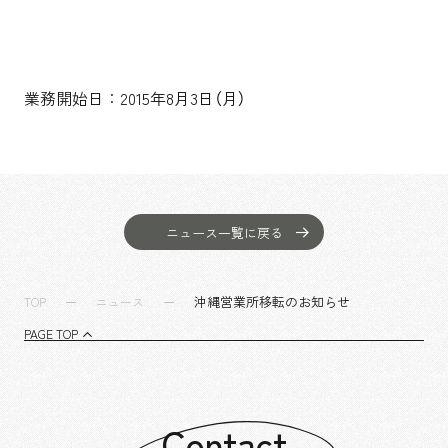
業務開始日：2015年8月3日（月）
ニュース一覧に戻る
沖縄営業所移転のお知らせ
TOP
ニュース
PAGE TOP
Contact