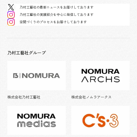
乃村工藝社の最新ニュースをお届けしております
乃村工藝社の実績紹介を中心に発信しております
空間づくりのプロセスをお届けしております
乃村工藝社グループ
株式会社乃村工藝社
株式会社ノムラアークス