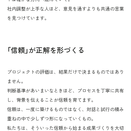
社内調整が上手な人ほど、意見を通すよりも共通の言葉
を見つけています。
「信頼」が正解を形づくる
プロジェクトの評価は、結果だけで決まるものではあり
ません。
判断基準があいまいなときほど、プロセスを丁寧に共有
し、背景を伝えることが信頼を育てます。
信頼は、一度に築けるものではなく、対話と試行の積み
重ねの中で少しずつ形になっていくもの。
私たちは、そういった信頼から始まる成果づくりを大切