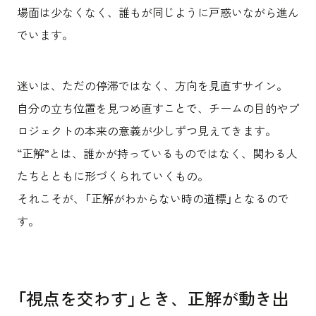
場面は少なくなく、誰もが同じように戸惑いながら進ん
でいます。
迷いは、ただの停滞ではなく、方向を見直すサイン。
自分の立ち位置を見つめ直すことで、チームの目的やプ
ロジェクトの本来の意義が少しずつ見えてきます。
“正解”とは、誰かが持っているものではなく、関わる人
たちとともに形づくられていくもの。
それこそが、「正解がわからない時の道標」となるので
す。
「視点を交わす」とき、正解が動き出