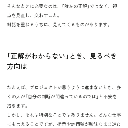
そんなときに必要なのは、「誰かの正解」ではなく、視
点を見直し、交わすこと。
対話を重ねるうちに、見えてくるものがあります。
「正解がわからない」とき、見るべき
方向は
たとえば、プロジェクトが思うように進まないとき、多
くの人が「自分の判断が間違っているのでは」と不安を
抱きます。
しかし、それは特別なことではありません。どんな仕事
にも言えることですが、指示や評価軸が曖昧なまま進む