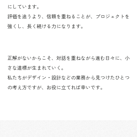
にしています。
評価を追うより、信頼を重ねることが、プロジェクトを
強くし、長く続ける力になります。
正解がないからこそ、対話を重ねながら進む日々に、小
さな道標が生まれていく。
私たちがデザイン・設計などの業務から見つけたひとつ
の考え方ですが、お役に立てれば幸いです。