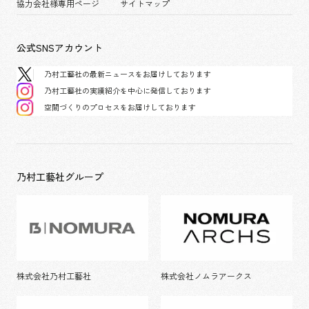
協力会社様専用ページ
サイトマップ
公式SNSアカウント
乃村工藝社の最新ニュースをお届けしております
乃村工藝社の実績紹介を中心に発信しております
空間づくりのプロセスをお届けしております
乃村工藝社グループ
株式会社乃村工藝社
株式会社ノムラアークス