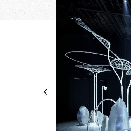
乃村工藝社の最新ニュースをお届けしております