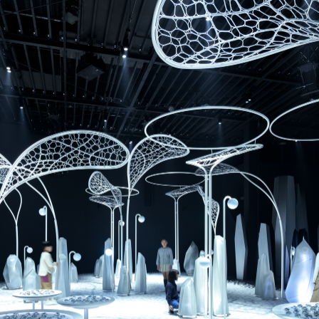
乃村工藝社の実績紹介を中心に発信しております