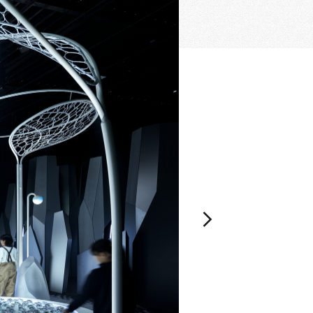
空間づくりのプロセスをお届けしております