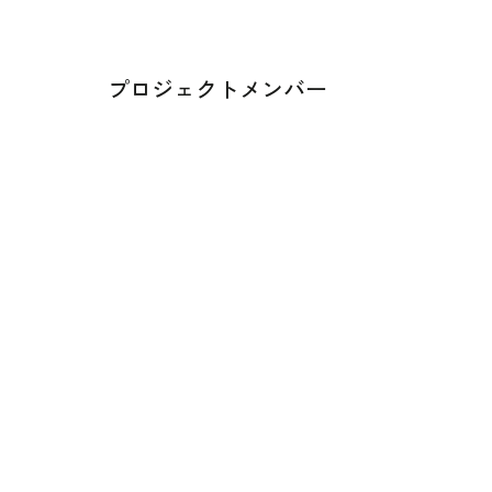
プロジェクトメンバー