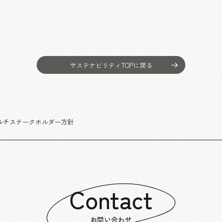
サステナビリティTOPに戻る
ルチステークホルダー方針
Contact
お問い合わせ