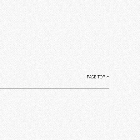
PAGE TOP