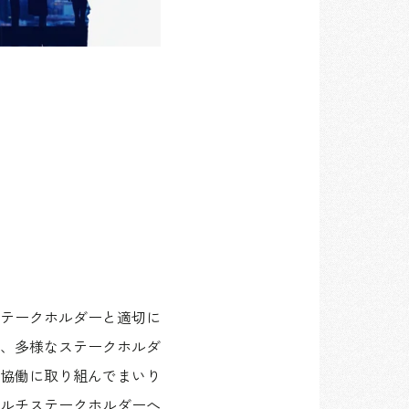
テークホルダーと適切に
、多様なステークホルダ
協働に取り組んでまいり
ルチステークホルダーへ