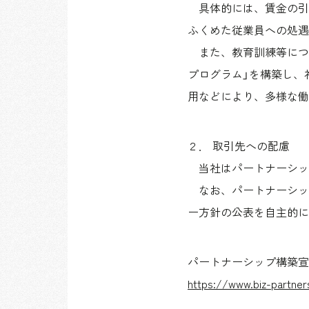
具体的には、賃金の引
ふくめた従業員への処遇
また、教育訓練等につ
プログラム」を構築し、
用などにより、多様な働
２． 取引先への配慮
当社はパートナーシッ
なお、パートナーシッ
ー方針の公表を自主的に
パートナーシップ構築宣
https://www.biz-partners