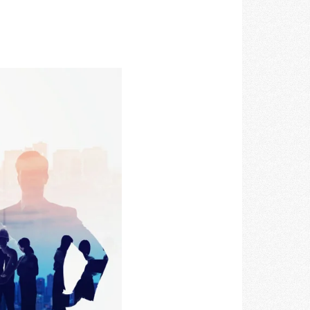
空間づくりのプロセスをお届けしております