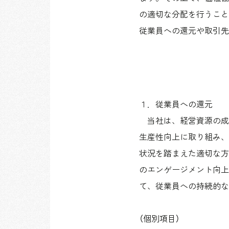
の適切な分配を行うこと
従業員への還元や取引先
１．従業員への還元
当社は、経営資源の成
生産性向上に取り組み、
状況を踏まえた適切な方
のエンゲージメント向上
て、従業員への持続的な
（個別項目）