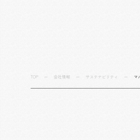
TOP
会社情報
サステナビリティ
マ