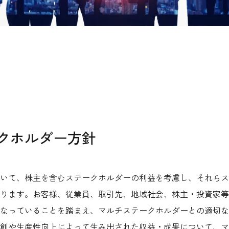
クホルダー方針
いて、株主を含むステークホルダーの利益を考慮し、それらス
ります。お客様、従業員、取引先、地域社会、株主・投資家等
なっていることを踏まえ、マルチステークホルダーとの適切な
創や生産性向上によって生み出された収益・成果について、マ