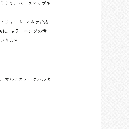
うえで、ベースアップを
トフォーム「ノムラ育成
もに、eラーニングの活
いります。
、マルチステークホルダ