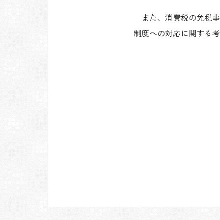
また、消費税の免税事
制度への対応に関する