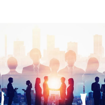
乃村工藝社の実績紹介を中心に発信しております