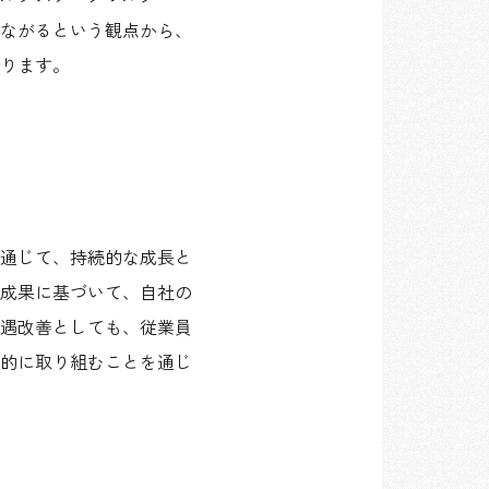
ながるという観点から、
ります。
通じて、持続的な成長と
成果に基づいて、自社の
遇改善としても、従業員
的に取り組むことを通じ