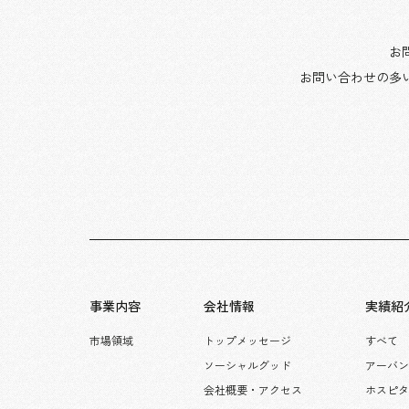
お
お問い合わせの多
事業内容
会社情報
実績紹
市場領域
トップメッセージ
すべて
ソーシャルグッド
アーバン
会社概要・アクセス
ホスピ