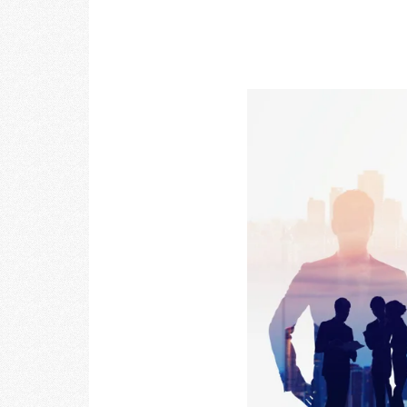
乃村工藝社の最新ニュースをお届けしております