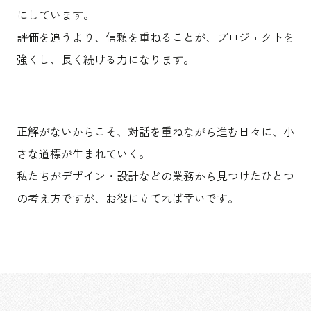
にしています。
評価を追うより、信頼を重ねることが、プロジェクトを
強くし、長く続ける力になります。
正解がないからこそ、対話を重ねながら進む日々に、小
さな道標が生まれていく。
私たちがデザイン・設計などの業務から見つけたひとつ
の考え方ですが、お役に立てれば幸いです。