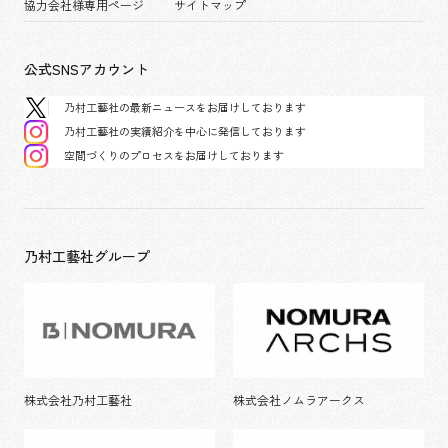
協力会社様専用ページ
サイトマップ
公式SNSアカウント
乃村工藝社の最新ニュースをお届けしております
乃村工藝社の実績紹介を中心に発信しております
空間づくりのプロセスをお届けしております
乃村工藝社グループ
株式会社乃村工藝社
株式会社ノムラアークス