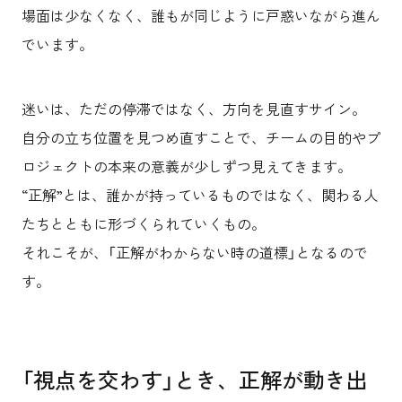
場面は少なくなく、誰もが同じように戸惑いながら進ん
でいます。
迷いは、ただの停滞ではなく、方向を見直すサイン。
自分の立ち位置を見つめ直すことで、チームの目的やプ
ロジェクトの本来の意義が少しずつ見えてきます。
“正解”とは、誰かが持っているものではなく、関わる人
たちとともに形づくられていくもの。
それこそが、「正解がわからない時の道標」となるので
す。
「視点を交わす」とき、正解が動き出