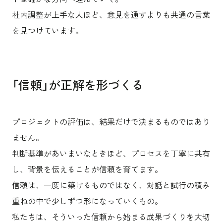
社内調整が上手な人ほど、意見を通すよりも共通の言葉
を見つけています。
「信頼」が正解を形づくる
プロジェクトの評価は、結果だけで決まるものではあり
ません。
判断基準があいまいなときほど、プロセスを丁寧に共有
し、背景を伝えることが信頼を育てます。
信頼は、一度に築けるものではなく、対話と試行の積み
重ねの中で少しずつ形になっていくもの。
私たちは、そういった信頼から始まる成果づくりを大切