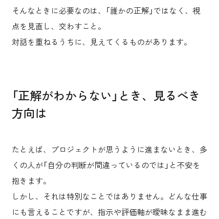
そんなときに必要なのは、「誰かの正解」ではなく、視
点を見直し、交わすこと。
対話を重ねるうちに、見えてくるものがあります。
「正解がわからない」とき、見るべき
方向は
たとえば、プロジェクトが思うように進まないとき、多
くの人が「自分の判断が間違っているのでは」と不安を
抱きます。
しかし、それは特別なことではありません。どんな仕事
にも言えることですが、指示や評価軸が曖昧なまま進む