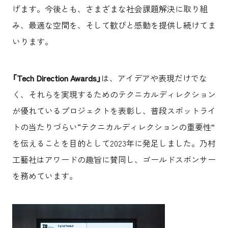
げます。今後とも、さまざまな社会課題解決に取り組
み、最適な空間を、そして歓びと感動を提供し続けてま
いります。
「
Tech Direction Awards
」
は、アイデアや表現だけでな
く、それらを実現するためのテクニカルディレクション
が優れているプロジェクトを表彰し、普段スポットライ
トの当たりづらい“テクニカルディレクションの重要性”
を伝えることを目的として
2023
年に発足しました。乃村
工藝社はアワードの趣旨に賛同し、ゴールドスポンサー
を務めています。