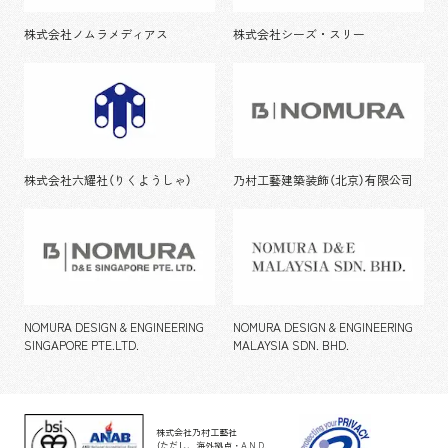
株式会社ノムラメディアス
株式会社シーズ・スリー
株式会社六耀社（りくようしゃ）
乃村工藝建築装飾（北京）有限公司
NOMURA DESIGN & ENGINEERING
NOMURA DESIGN & ENGINEERING
SINGAPORE PTE.LTD.
MALAYSIA SDN. BHD.
株式会社乃村工藝社
（ただし、海外拠点・A.N.D.