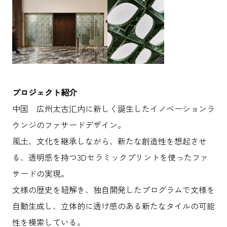
プロジェクト紹介
中国 広州太古汇内に新しく誕生したイノベーションラ
ウンジのファサードデザイン。
風土、文化を継承しながら、新たな創造性を想起させ
る、透明感を持つ3Dセラミックプリントを使ったファ
サードの実現。
文様の歴史を紐解き、独自開発したプログラムで文様を
自動生成し、立体的に透け感のある新たなタイルの可能
性を模索している。