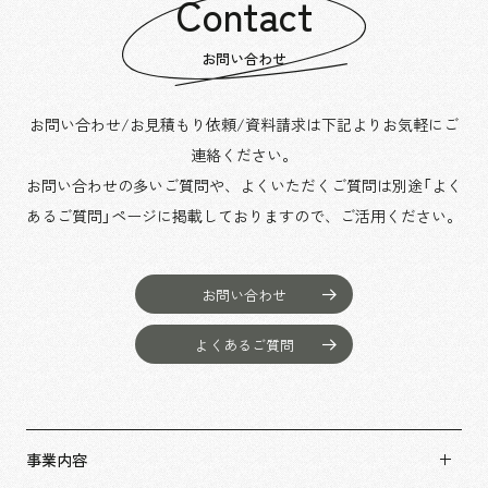
Contact
お問い合わせ
お問い合わせ/お見積もり依頼/資料請求は下記よりお気軽にご
連絡ください。
お問い合わせの多いご質問や、よくいただくご質問は別途「よく
あるご質問」ページに掲載しておりますので、
ご活用ください。
お問い合わせ
よくあるご質問
事業内容