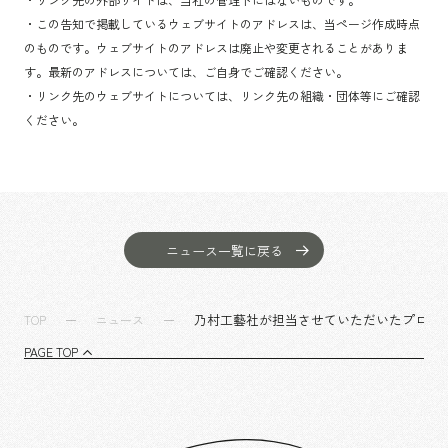
・リンク先の外部サイトは、当社の管理下にはないものです。
・この告知で掲載しているウェブサイトのアドレスは、当ページ作成時点
のものです。ウェブサイトのアドレスは廃止や変更されることがありま
す。最新のアドレスについては、ご自身でご確認ください。
・リンク先のウェブサイトについては、リンク先の組織・団体等にご確認
ください。
ニュース一覧に戻る
乃村工藝社が担当させていただいたプロジェクトが「
TOP
ニュース
PAGE TOP