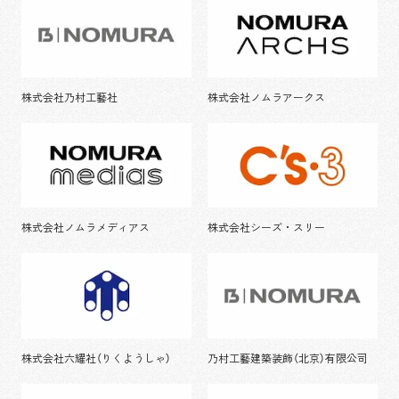
株式会社乃村工藝社
株式会社ノムラアークス
株式会社ノムラメディアス
株式会社シーズ・スリー
株式会社六耀社（りくようしゃ）
乃村工藝建築装飾（北京）有限公司