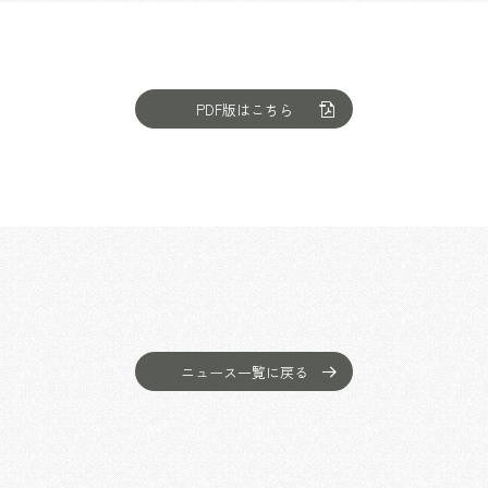
乃村工藝社の実績紹介を中心に発信しております
PDF版はこちら
ニュース一覧に戻る