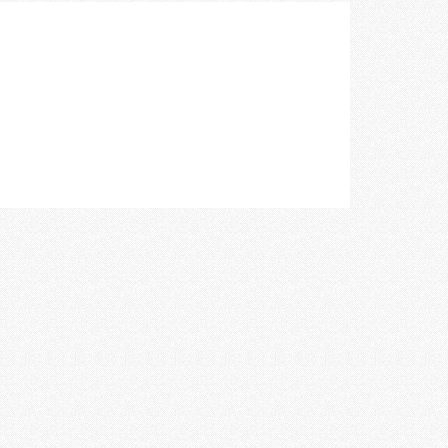
空間づくりのプロセスをお届けしております