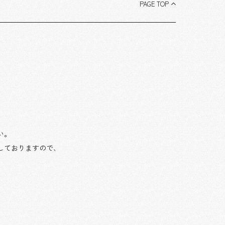
PAGE TOP
い。
しておりますので、