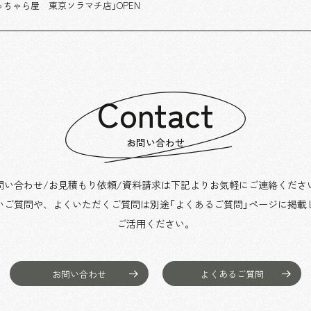
っちゃら屋 東京ソラマチ店」OPEN
Contact
お問い合わせ
問い合わせ/お見積もり依頼/資料請求は下記よりお気軽にご連絡くださ
いご質問や、よくいただくご質問は別途「よくあるご質問」ページに掲載
ご活用ください。
お問い合わせ
よくあるご質問