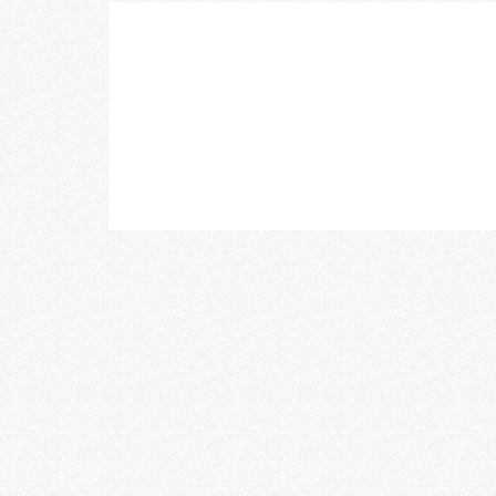
乃村工藝社の最新ニュースをお届けしております