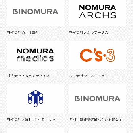
株式会社乃村工藝社
株式会社ノムラアークス
株式会社ノムラメディアス
株式会社シーズ・スリー
株式会社六耀社（りくようしゃ）
乃村工藝建築装飾（北京）有限公司