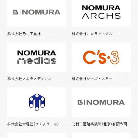
株式会社乃村工藝社
株式会社ノムラアークス
株式会社ノムラメディアス
株式会社シーズ・スリー
株式会社六耀社（りくようしゃ）
乃村工藝建築装飾（北京）有限公司