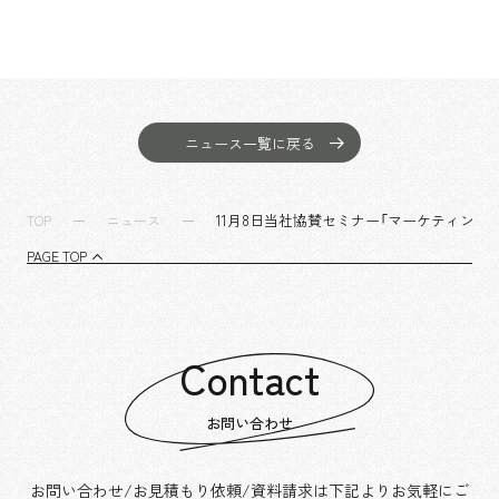
ニュース一覧に戻る
11月8日当社協賛セミナー「マーケティング
TOP
ニュース
PAGE TOP
Contact
お問い合わせ
お問い合わせ/お見積もり依頼/資料請求は下記よりお気軽にご