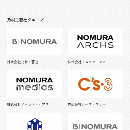
乃村工藝社グループ
株式会社乃村工藝社
株式会社ノムラアークス
株式会社ノムラメディアス
株式会社シーズ・スリー