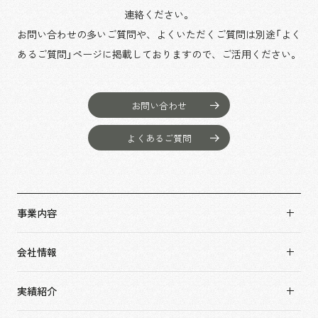
連絡ください。
お問い合わせの多いご質問や、よくいただくご質問は別途「よく
あるご質問」ページに掲載しておりますので、
ご活用ください。
お問い合わせ
よくあるご質問
事業内容
事業内容TOP
会社情報
市場領域
会社情報TOP
実績紹介
トップメッセージ