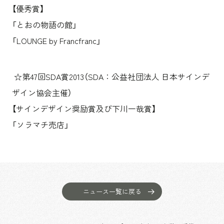
【優秀賞】
「とおの物語の館」
「LOUNGE by Francfranc」
☆第47回SDA賞2013（SDA：公益社団法人 日本サインデ
ザイン協会主催）
【サインデザイン奨励賞及び下川一哉賞】
「ソラマチ売店」
ニュース一覧に戻る