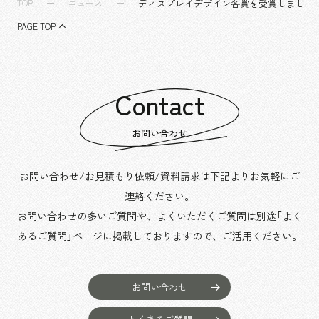
ディスプレイデザイン各賞を受賞しました
TOP
ニュース
PAGE TOP
Contact
お問い合わせ
お問い合わせ/お見積もり依頼/資料請求は下記よりお気軽にご
連絡ください。
お問い合わせの多いご質問や、よくいただくご質問は別途「よく
あるご質問」ページに掲載しておりますので、
ご活用ください。
お問い合わせ