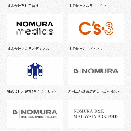
株式会社乃村工藝社
株式会社ノムラアークス
株式会社ノムラメディアス
株式会社シーズ・スリー
株式会社六耀社（りくようしゃ）
乃村工藝建築装飾（北京）有限公司