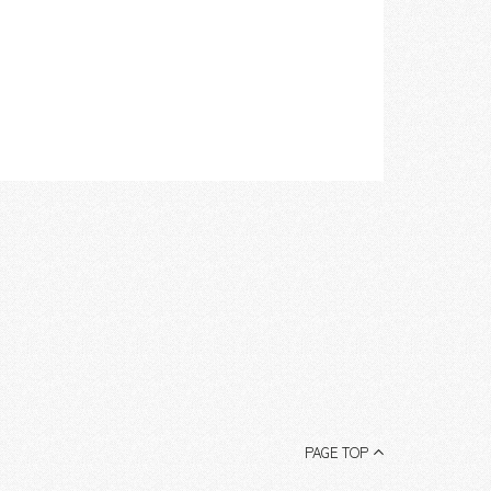
PAGE TOP