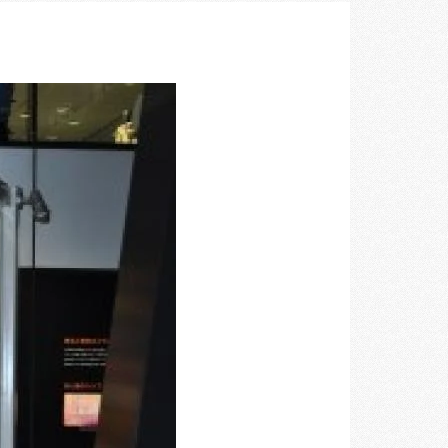
空間づくりのプロセスをお届けしております