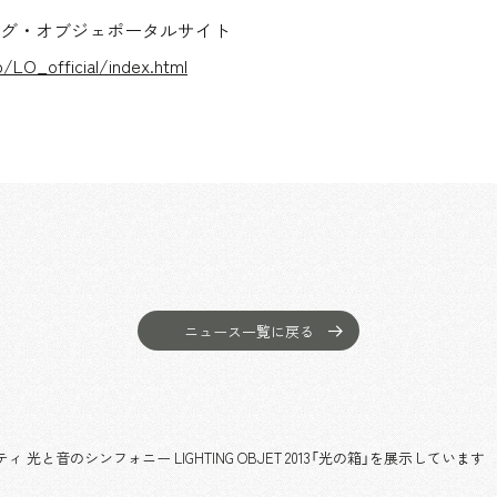
グ・オブジェポータルサイト
jp/LO_official/index.html
ニュース一覧に戻る
光と音のシンフォニー LIGHTING OBJET 2013「光の箱」を展示しています