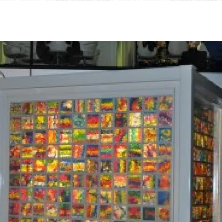
乃村工藝社の実績紹介を中心に発信しております