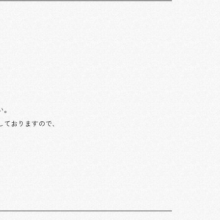
い。
しておりますので、