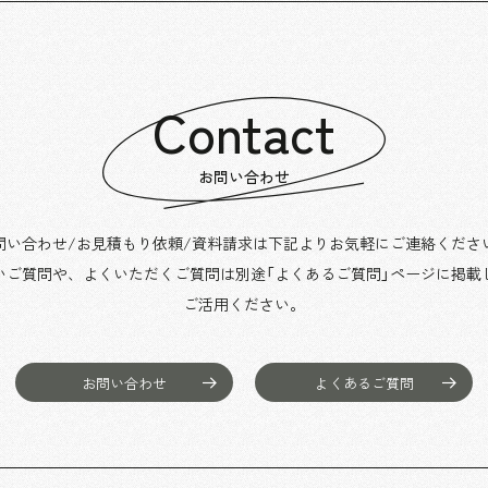
Contact
お問い合わせ
問い合わせ/お見積もり依頼/資料請求は下記よりお気軽にご連絡くださ
いご質問や、よくいただくご質問は別途「よくあるご質問」ページに掲載
ご活用ください。
お問い合わせ
よくあるご質問