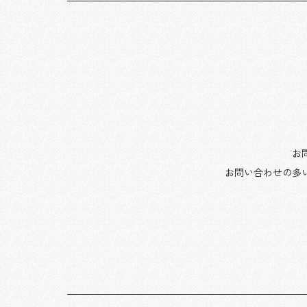
お
お問い合わせの多