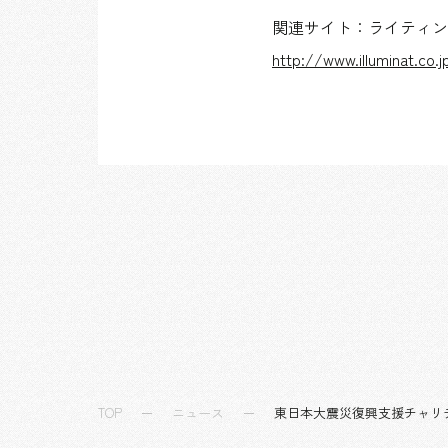
関連サイト：ライティン
http://www.illuminat.co.
TOP
ニュース
東日本大震災復興支援チャリティ 