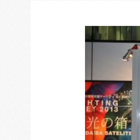
乃村工藝社の最新ニュースをお届けしております