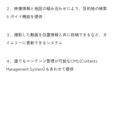
２．映像情報と地図の組み合わせにより、目的地の検索
とガイド機能を提供
３．撮影した動画を位置情報と共に投稿できるなど、タ
イムリーに更新できるシステム
４．誰でもコンテンツ管理が可能なCMS（Contents
Management System）もあわせて提供