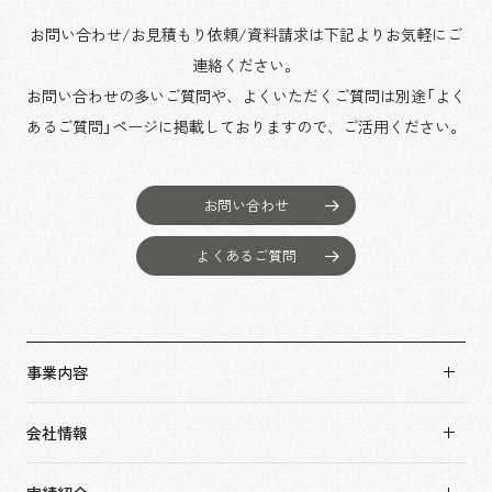
お問い合わせ/お見積もり依頼/資料請求は下記よりお気軽にご
連絡ください。
お問い合わせの多いご質問や、よくいただくご質問は別途「よく
あるご質問」ページに掲載しておりますので、
ご活用ください。
お問い合わせ
よくあるご質問
事業内容
事業内容TOP
会社情報
市場領域
会社情報TOP