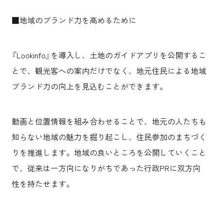
■地域のブランド力を高めるために
『Lookinfo』を導入し、土地のガイドアプリを公開するこ
とで、観光客への案内だけでなく、地元住民による地域
ブランド力の向上を見込むことができます。
動画と位置情報を組み合わせることで、地元の人たちも
知らない地域の魅力を掘り起こし、住民参加のまちづく
りを推進します。地域の良いところを公開していくこと
で、従来は一方向になりがちであった行政PRに双方向
性を持たせます。