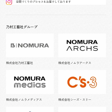
空間づくりのプロセスをお届けしております
乃村工藝社グループ
株式会社乃村工藝社
株式会社ノムラアークス
株式会社ノムラメディアス
株式会社シーズ・スリー