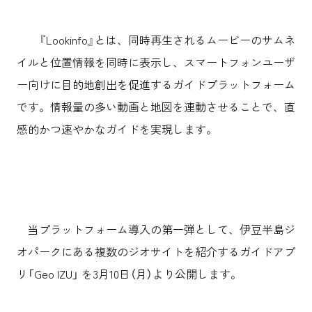
『Lookinfo』とは、同時再生されるムービーのサムネ
イルと位置情報を同時に表示し、スマートフォンユーザ
ー向けに目的地創出を促進するガイドプラットフォーム
です。情報量の多い動画と地図を連動させることで、直
感的かつ速やかなガイドを実現します。
当プラットフォーム導入の第一弾として、伊豆半島ジ
オパークにある複数のジオサイトを紹介するガイドアプ
リ「Geo IZU」 を3月10日（月）より公開します。