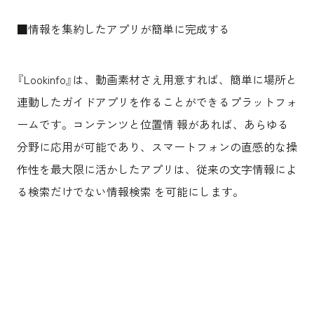
■情報を集約したアプリが簡単に完成する
『Lookinfo』は、動画素材さえ用意すれば、簡単に場所と
連動したガイドアプリを作ることができるプラットフォ
ームです。コンテンツと位置情 報があれば、あらゆる
分野に応用が可能であり、スマートフォンの直感的な操
作性を最大限に活かしたアプリは、従来の文字情報によ
る検索だけでない情報検索 を可能にします。