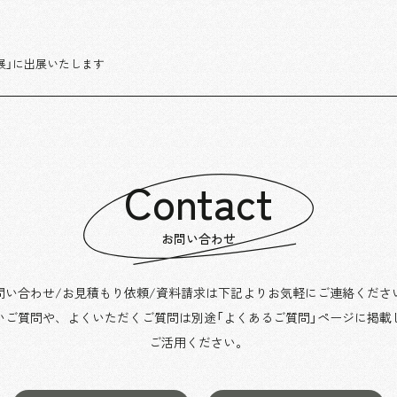
展」に出展いたします
Contact
お問い合わせ
問い合わせ/お見積もり依頼/資料請求は下記よりお気軽にご連絡くださ
いご質問や、よくいただくご質問は別途「よくあるご質問」ページに掲載
ご活用ください。