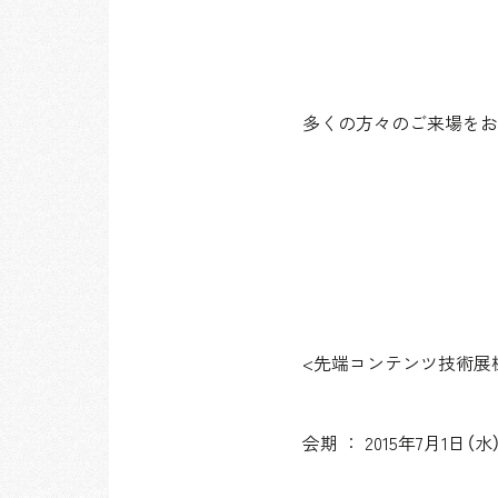
多くの方々のご来場をお
<先端コンテンツ技術展
会期 ： 2015年7月1日（水