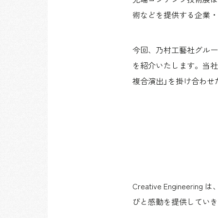
術などを提供する企業・
今回、乃村工藝社グループブ
を紹介いたします。当社
複合演出」を掛け合わせ
Creative Engi
びと感動を提供していき