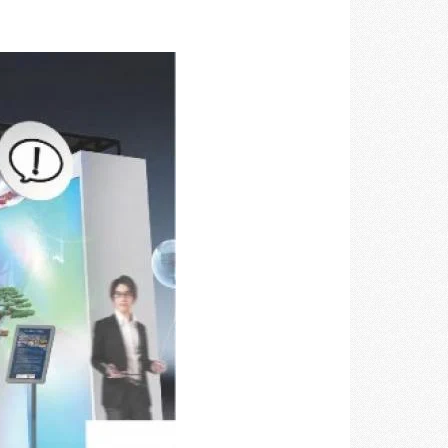
空間づくりのプロセスをお届けしております