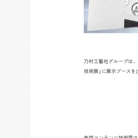
乃村工藝社グループは、
技術展」に展示ブースを
先端コンテンツ技術展は