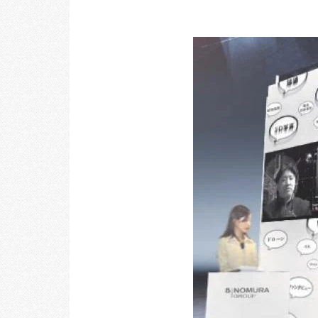
乃村工藝社の最新ニュースをお届けしております