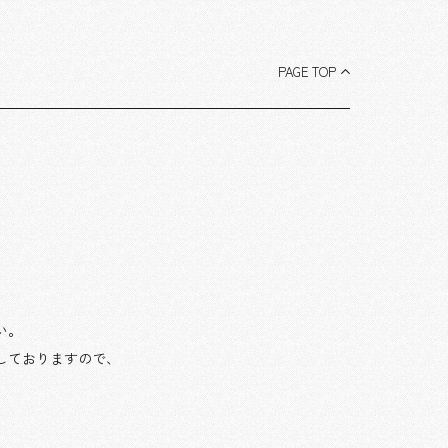
PAGE TOP
い。
しておりますので、