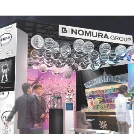
乃村工藝社の実績紹介を中心に発信しております