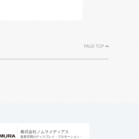
PAGE TOP
株式会社ノムラメディアス
集客空間のディスプレイ・プロモーション・