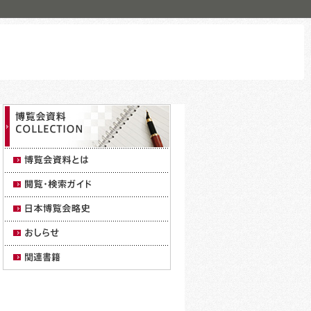
株式会社シーズ・スリー
ERING SINGAPORE PTE.LTD.