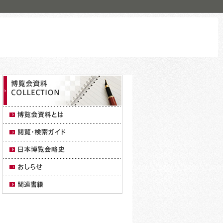
株式会社シーズ・スリー
ERING SINGAPORE PTE.LTD.