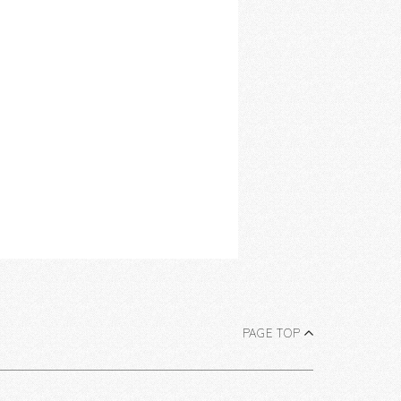
PAGE TOP